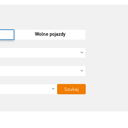
Wolne pojazdy
Szukaj