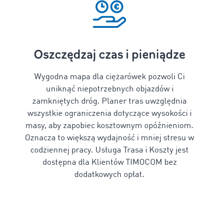
Oszczędzaj czas i pieniądze
Wygodna mapa dla ciężarówek pozwoli Ci
uniknąć niepotrzebnych objazdów i
zamkniętych dróg.
Planer tras
uwzględnia
wszystkie ograniczenia dotyczące wysokości i
masy, aby zapobiec kosztownym opóźnieniom.
Oznacza to większą wydajność i mniej stresu w
codziennej pracy.
Usługa Trasa i Koszty jest
dostępna dla Klientów TIMOCOM bez
dodatkowych opłat.