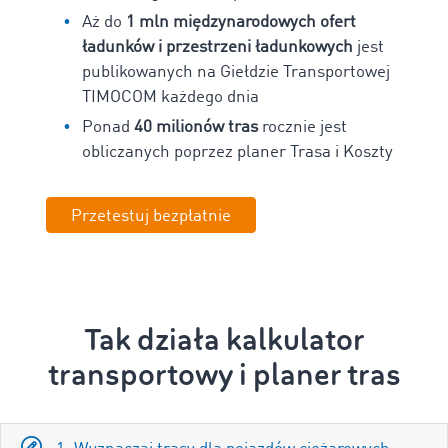
Aż do
1 mln międzynarodowych ofert
ładunków i przestrzeni ładunkowych
jest
publikowanych na Giełdzie Transportowej
TIMOCOM każdego dnia
Ponad
40 milionów tras
rocznie jest
obliczanych poprzez planer Trasa i Koszty
Przetestuj bezpłatnie
Tak działa
kalkulator
transportowy i planer tras