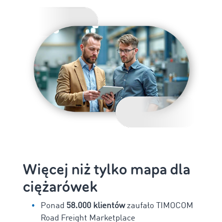
Więcej niż tylko mapa dla
ciężarówek
Ponad
58.000 klientów
zaufało TIMOCOM
Road Freight Marketplace