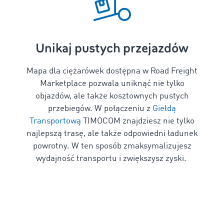
Unikaj pustych przejazdów
Mapa dla ciężarówek
dostępna w Road Freight
Marketplace
pozwala uniknąć nie tylko
objazdów, ale także kosztownych pustych
przebiegów. W połączeniu z
Giełdą
Transportową
TIMOCOM znajdziesz nie tylko
najlepszą trasę, ale także odpowiedni ładunek
powrotny. W ten sposób zmaksymalizujesz
wydajność transportu i zwiększysz zyski.