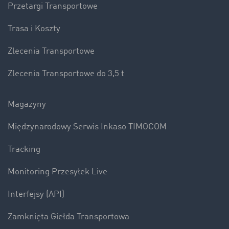
Przetargi Transportowe
Trasa i Koszty
Zlecenia Transportowe
Zlecenia Transportowe do 3,5 t
Magazyny
Międzynarodowy Serwis Inkaso TIMOCOM
Tracking
Monitoring Przesyłek Live
Interfejsy (API)
Zamknięta Giełda Transportowa