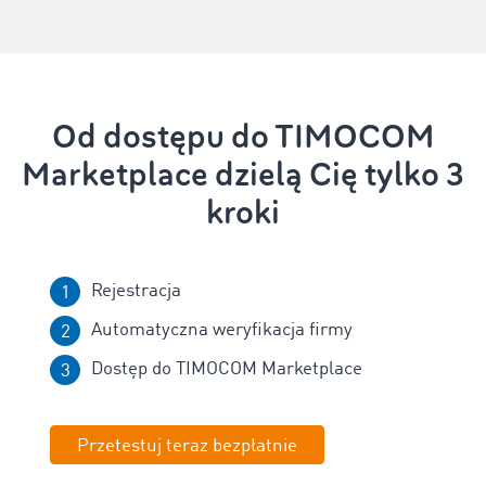
Od dostępu do TIMOCOM
Marketplace dzielą Cię tylko 3
kroki
Rejestracja
Automatyczna weryfikacja firmy
Dostęp do TIMOCOM Marketplace
Przetestuj teraz bezpłatnie