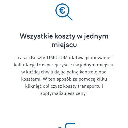
Wszystkie koszty w jednym
miejscu
Trasa i Koszty TIMOCOM ułatwia planowanie i
kalkulację tras
przejrzyście i w jednym miejscu,
w każdej chwili dając pełną kontrolę nad
kosztami. W ten sposób za pomocą kilku
kliknięć obliczysz
koszty transportu
i
zoptymalizujesz ceny.