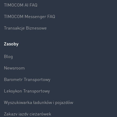
TIMOCOM AI FAQ
TIMOCOM Messenger FAQ
Transakcje Biznesowe
Zasoby
Blog
Newsroom
Barometr Transportowy
Leksykon Transportowy
Wyszukiwarka ładunków i pojazdów
Zakazy jazdy ciężarówek