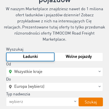
W naszym Marketplace znajdziesz nawet do 1 miliona
ofert ładunków i pojazdów dziennie! Zobacz
przykładowe z nich na interesujących Cię
relacjach. Prezentowane tutaj oferty to tylko przedsmak
różnorodności oferty TIMOCOM Road Freight
Marketplace.
Wyszukaj
Ładunki
Wolne pojazdy
Od
Do
Typ nadwozia
Szukaj