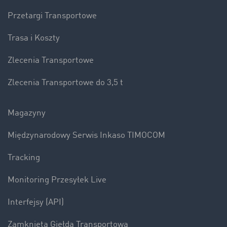
Przetargi Transportowe
Trasa i Koszty
Zlecenia Transportowe
Zlecenia Transportowe do 3,5 t
Magazyny
Międzynarodowy Serwis Inkaso TIMOCOM
Tracking
Monitoring Przesyłek Live
Interfejsy (API)
Zamknięta Giełda Transportowa