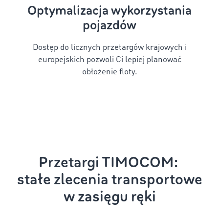
Optymalizacja wykorzystania
pojazdów
Dostęp do licznych przetargów krajowych i
europejskich pozwoli Ci lepiej planować
obłożenie floty.
Przetargi TIMOCOM:
stałe zlecenia transportowe
w zasięgu ręki