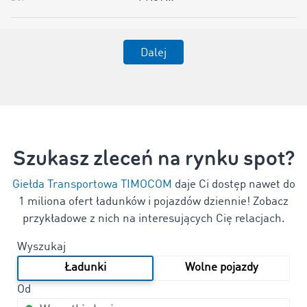
Dalej
Szukasz zleceń na rynku spot?
Giełda Transportowa TIMOCOM
daje Ci dostęp nawet do
1 miliona ofert
ładunków i pojazdów dziennie! Zobacz
przykładowe z nich na interesujących Cię relacjach.
Wyszukaj
Ładunki
Wolne pojazdy
Od