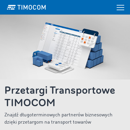
Przetargi Transportowe
TIMOCOM
Znajdź długoterminowych partnerów biznesowych
dzięki przetargom na transport towarów