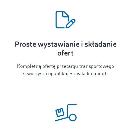
Proste wystawianie i składanie
ofert
Kompletną ofertę przetargu transportowego
stworzysz i opublikujesz w kilka minut.