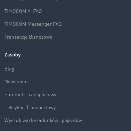
TIMOCOM AI FAQ
TIMOCOM Messenger FAQ
Transakcje Biznesowe
Zasoby
Blog
Newsroom
Barometr Transportowy
Leksykon Transportowy
Wyszukiwarka ładunków i pojazdów