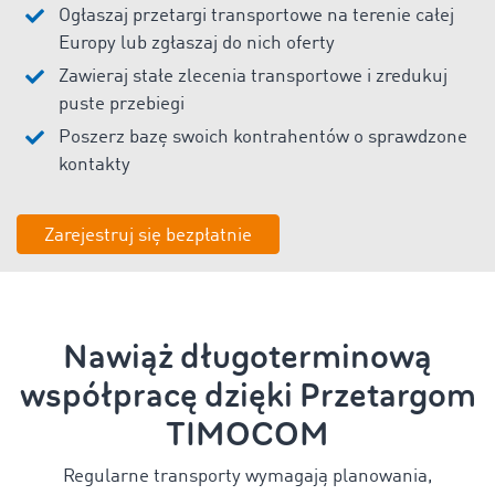
Ogłaszaj przetargi transportowe na terenie całej
Europy lub zgłaszaj do nich oferty
Zawieraj stałe zlecenia transportowe i zredukuj
puste przebiegi
Poszerz bazę swoich kontrahentów o sprawdzone
kontakty
Zarejestruj się bezpłatnie
Nawiąż długoterminową
współpracę dzięki Przetargom
TIMOCOM
Regularne transporty wymagają planowania,