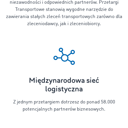
niezawodności i odpowiednich partnerów.
Przetargi
Transportowe stanowią wygodne narzędzie do
zawierania stałych zleceń transportowych zarówno dla
zleceniodawcy, jak i zleceniobiorcy
.
Międzynarodowa sieć
logistyczna
Z jednym przetargiem dotrzesz do ponad 58.000
potencjalnych partnerów biznesowych.