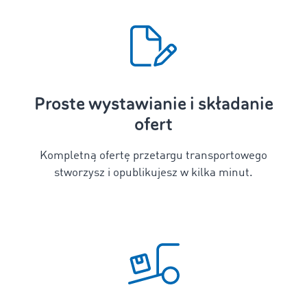
Proste wystawianie i składanie
ofert
Kompletną ofertę przetargu transportowego
stworzysz i opublikujesz w kilka minut.