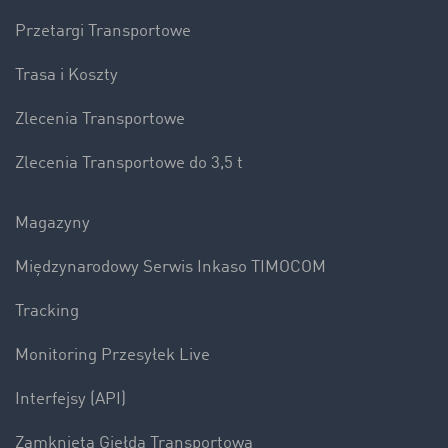
Przetargi Transportowe
Trasa i Koszty
Zlecenia Transportowe
Zlecenia Transportowe do 3,5 t
Magazyny
Międzynarodowy Serwis Inkaso TIMOCOM
Tracking
Monitoring Przesyłek Live
Interfejsy (API)
Zamknięta Giełda Transportowa