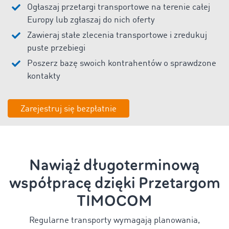
Ogłaszaj przetargi transportowe na terenie całej
Europy lub zgłaszaj do nich oferty
Zawieraj stałe zlecenia transportowe i zredukuj
puste przebiegi
Poszerz bazę swoich kontrahentów o sprawdzone
kontakty
Zarejestruj się bezpłatnie
Nawiąż długoterminową
współpracę dzięki Przetargom
TIMOCOM
Regularne transporty wymagają planowania,