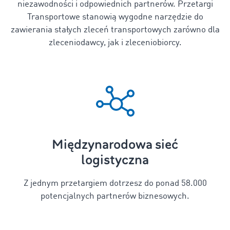
niezawodności i odpowiednich partnerów.
Przetargi
Transportowe stanowią wygodne narzędzie do
zawierania stałych zleceń transportowych zarówno dla
zleceniodawcy, jak i zleceniobiorcy
.
Międzynarodowa sieć
logistyczna
Z jednym przetargiem dotrzesz do ponad 58.000
potencjalnych partnerów biznesowych.