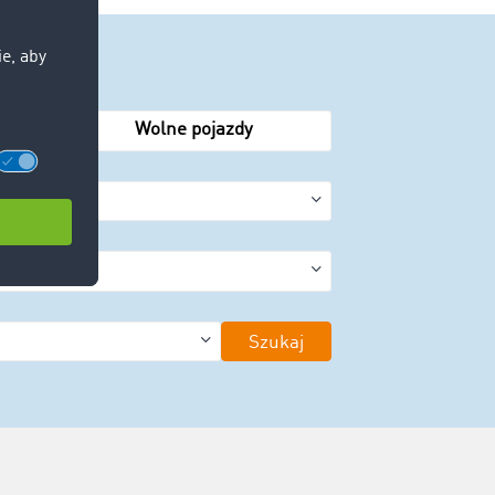
Wolne pojazdy
Szukaj