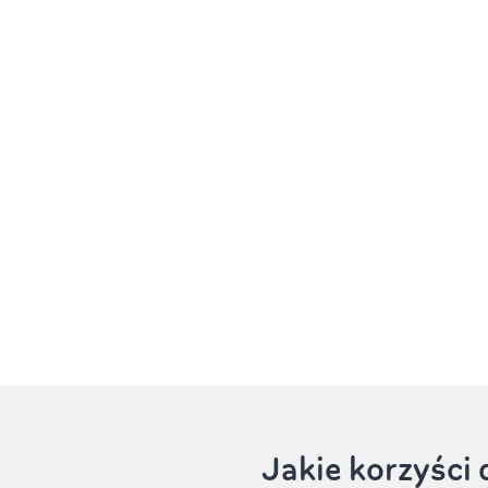
Jakie korzyśc