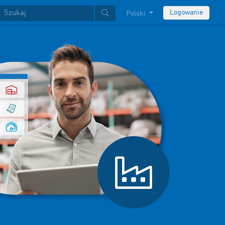
Logowanie
Polski