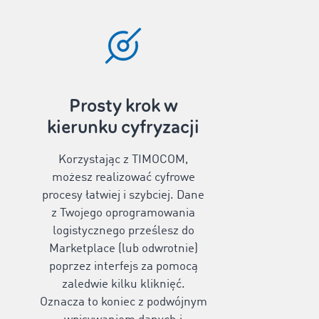
Prosty krok w
kierunku cyfryzacji
Korzystając z TIMOCOM,
możesz realizować cyfrowe
procesy łatwiej i szybciej. Dane
z Twojego oprogramowania
logistycznego prześlesz do
Marketplace (lub odwrotnie)
poprzez interfejs za pomocą
zaledwie kilku kliknięć.
Oznacza to koniec z podwójnym