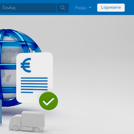
Logowanie
Polski