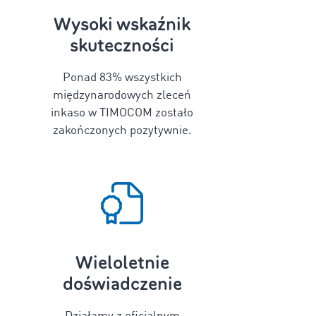
Wysoki wskaźnik
skuteczności
Ponad
83
% wszystkich
międzynarodowych zleceń
inkaso w TIMOCOM zostało
zakończonych pozytywnie.
Wieloletnie
doświadczenie