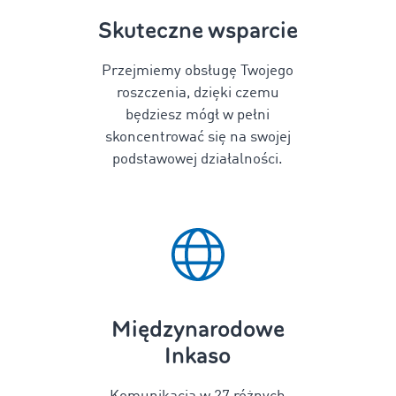
Skuteczne wsparcie
Przejmiemy obsługę Twojego
roszczenia, dzięki czemu
będziesz mógł w pełni
skoncentrować się na swojej
podstawowej działalności.
Międzynarodowe
Inkaso