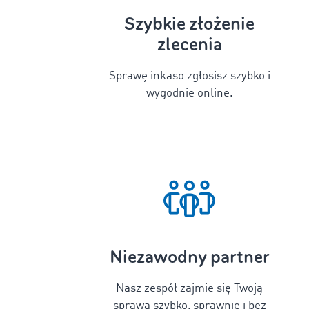
Szybkie złożenie
zlecenia
Sprawę inkaso zgłosisz szybko i
wygodnie online.
Niezawodny partner
Nasz zespół zajmie się Twoją
sprawą szybko, sprawnie i bez