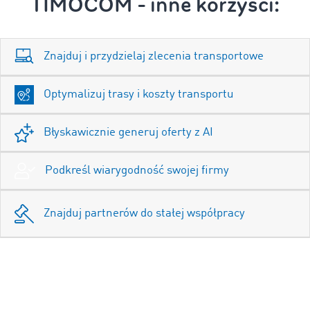
TIMOCOM - inne korzyści:
Znajduj i przydzielaj zlecenia transportowe
Optymalizuj trasy i koszty transportu
Błyskawicznie generuj oferty z AI
Podkreśl wiarygodność swojej firmy
Znajduj partnerów do stałej współpracy