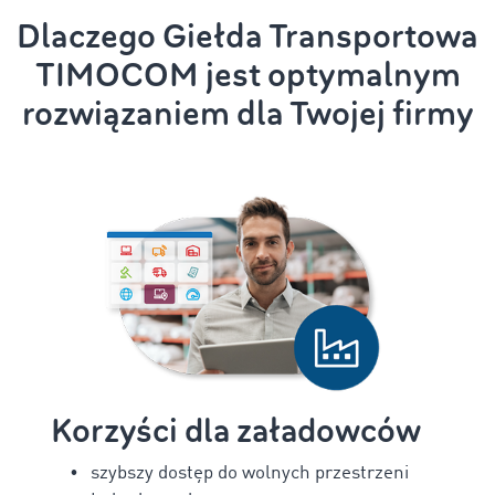
Dlaczego Giełda Transportowa
TIMOCOM jest optymalnym
rozwiązaniem dla Twojej firmy
Korzyści dla załadowców
szybszy dostęp do wolnych przestrzeni