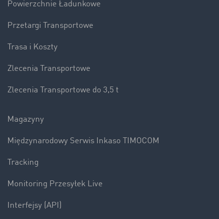
Powierzchnie Ładunkowe
Przetargi Transportowe
Trasa i Koszty
Zlecenia Transportowe
Zlecenia Transportowe do 3,5 t
Magazyny
Międzynarodowy Serwis Inkaso TIMOCOM
Tracking
Monitoring Przesyłek Live
Interfejsy (API)