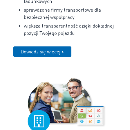
ładunkowych
sprawdzone firmy transportowe dla
bezpiecznej współpracy
większa transparentność dzięki dokładnej
pozycji Twojego pojazdu
Dowiedz się więcej >