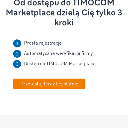
Od dostępu do TIMOCOM
Marketplace dzielą Cię tylko 3
kroki
Prosta rejestracja
Automatyczna weryfikacja firmy
Dostęp do TIMOCOM Marketplace
Przetestuj teraz bezpłatnie