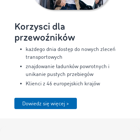
Korzysci dla
przewoźników
każdego dnia dostęp do nowych zleceń
transportowych
znajdowanie ładunków powrotnych i
unikanie pustych przebiegów
Klienci z 46 europejskich krajów
Dowiedz się więcej >