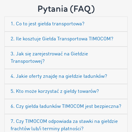
Pytania (FAQ)
1. Co to jest giełda transportowa?
2. Ile kosztuje Giełda Transportowa TIMOCOM?
3. Jak się zarejestrować na Giełdzie
Transportowej?
4. Jakie oferty znajdę na giełdzie ładunków?
5. Kto może korzystać z giełdy towarów?
6. Czy giełda ładunków TIMOCOM jest bezpieczna?
7. Czy TIMOCOM odpowiada za stawki na giełdzie
frachtów lub/i terminy płatności?