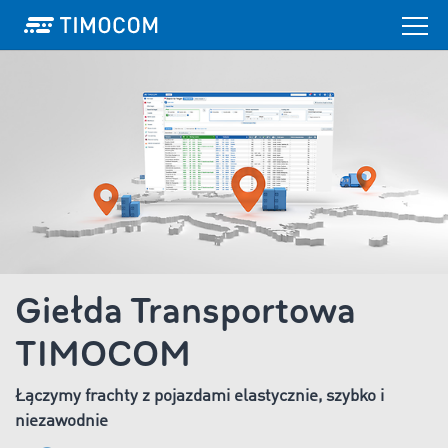
Giełda Transportowa
TIMOCOM
Łączymy frachty z pojazdami elastycznie, szybko i
niezawodnie