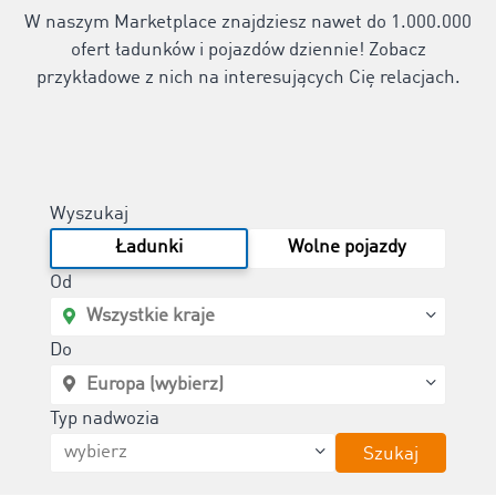
W naszym Marketplace znajdziesz nawet do 1.000.000
ofert ładunków i pojazdów dziennie! Zobacz
przykładowe z nich na interesujących Cię relacjach.
Wyszukaj
Ładunki
Wolne pojazdy
Od
Do
Typ nadwozia
Szukaj