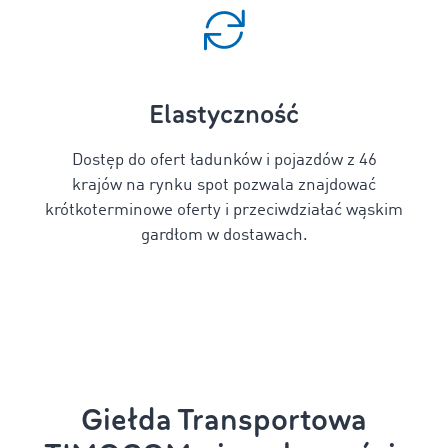
Elastyczność
Dostęp do ofert ładunków i pojazdów z 46
krajów na rynku spot pozwala znajdować
krótkoterminowe oferty i przeciwdziałać wąskim
gardłom w dostawach.
Giełda Transportowa