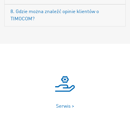
8. Gdzie można znaleźć opinie klientów o
TIMOCOM?
Serwis >