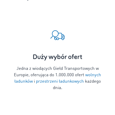
Duży wybór ofert
Jedna z wiodących Giełd Transportowych w
Europie, oferująca do
1
.000.000 ofert
wolnych
ładunków
i
przestrzeni ładunkowych
każdego
dnia.