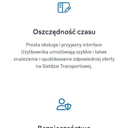
Oszczędność czasu
Prosta obsługa i przyjazny interface
Użytkownika umożliwiają szybkie i łatwe
znalezienie i opublikowanie odpowiedniej oferty
na Giełdzie Transportowej.