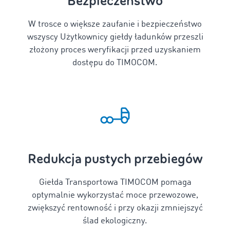
Bezpieczeństwo
W trosce o większe zaufanie i bezpieczeństwo
wszyscy Użytkownicy giełdy ładunków przeszli
złożony proces weryfikacji przed uzyskaniem
dostępu do TIMOCOM.
Redukcja pustych przebiegów
Giełda Transportowa TIMOCOM pomaga
optymalnie wykorzystać moce przewozowe,
zwiększyć rentowność i przy okazji zmniejszyć
ślad ekologiczny.