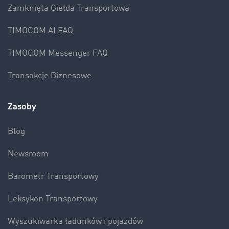
Zamknięta Giełda Transportowa
TIMOCOM AI FAQ
TIMOCOM Messenger FAQ
Transakcje Biznesowe
Zasoby
Blog
Newsroom
Barometr Transportowy
Leksykon Transportowy
Wyszukiwarka ładunków i pojazdów