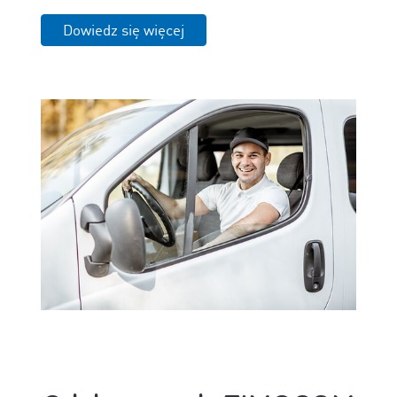
Dowiedz się więcej