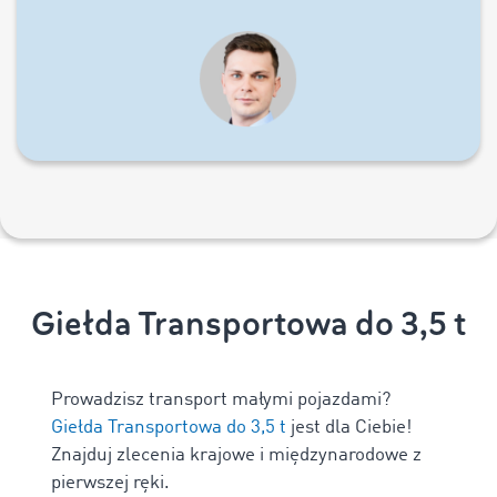
Giełda Transportowa do 3,5 t
Prowadzisz transport małymi pojazdami?
Giełda Transportowa do 3,5 t
jest dla Ciebie!
Znajduj zlecenia krajowe i międzynarodowe z
pierwszej ręki.