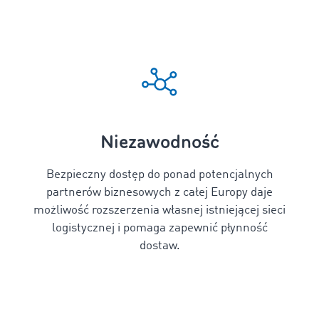
Niezawodność
Bezpieczny dostęp do ponad
potencjalnych
partnerów biznesowych z całej Europy daje
możliwość rozszerzenia własnej istniejącej sieci
logistycznej i pomaga zapewnić płynność
dostaw.