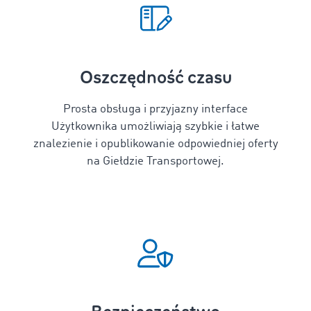
Oszczędność czasu
Prosta obsługa i przyjazny interface
Użytkownika umożliwiają szybkie i łatwe
znalezienie i opublikowanie odpowiedniej oferty
na Giełdzie Transportowej.