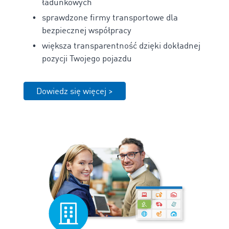
ładunkowych
sprawdzone firmy transportowe dla
bezpiecznej współpracy
większa transparentność dzięki dokładnej
pozycji Twojego pojazdu
Dowiedz się więcej >