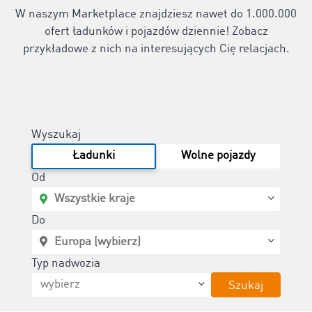
W naszym Marketplace znajdziesz nawet do 1.000.000
ofert ładunków i pojazdów dziennie! Zobacz
przykładowe z nich na interesujących Cię relacjach.
Wyszukaj
Ładunki
Wolne pojazdy
Od
Do
Typ nadwozia
Szukaj