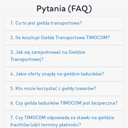
Pytania (FAQ)
1. Co to jest giełda transportowa?
2. Ile kosztuje Giełda Transportowa TIMOCOM?
3. Jak się zarejestrować na Giełdzie
Transportowej?
4. Jakie oferty znajdę na giełdzie ładunków?
5. Kto może korzystać z giełdy towarów?
6. Czy giełda ładunków TIMOCOM jest bezpieczna?
7. Czy TIMOCOM odpowiada za stawki na giełdzie
frachtów lub/i terminy płatności?