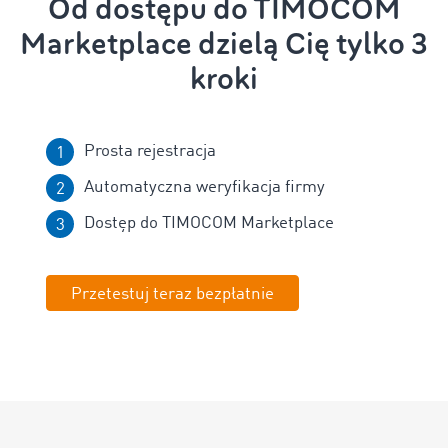
Od dostępu do TIMOCOM
Marketplace dzielą Cię tylko 3
kroki
Prosta rejestracja
Automatyczna weryfikacja firmy
Dostęp do TIMOCOM Marketplace
Przetestuj teraz bezpłatnie