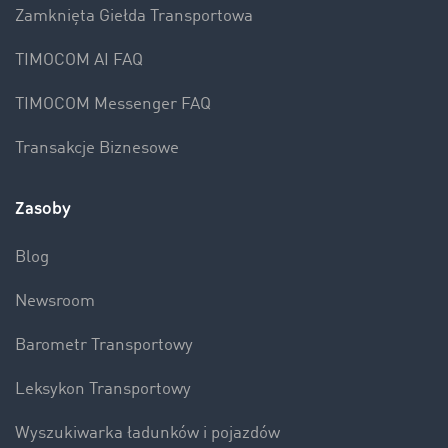
Zamknięta Giełda Transportowa
TIMOCOM AI FAQ
TIMOCOM Messenger FAQ
Transakcje Biznesowe
Zasoby
Blog
Newsroom
Barometr Transportowy
Leksykon Transportowy
Wyszukiwarka ładunków i pojazdów