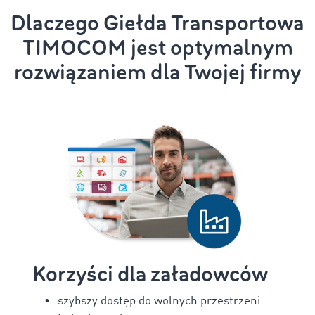
Dlaczego Giełda Transportowa
TIMOCOM jest optymalnym
rozwiązaniem dla Twojej firmy
Korzyści dla załadowców
szybszy dostęp do wolnych przestrzeni