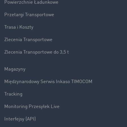
Powierzchnie Ładunkowe
Przetargi Transportowe
Trasa i Koszty
Zlecenia Transportowe
Zlecenia Transportowe do 3,5 t
Magazyny
Międzynarodowy Serwis Inkaso TIMOCOM
Tracking
Monitoring Przesyłek Live
Interfejsy (API)