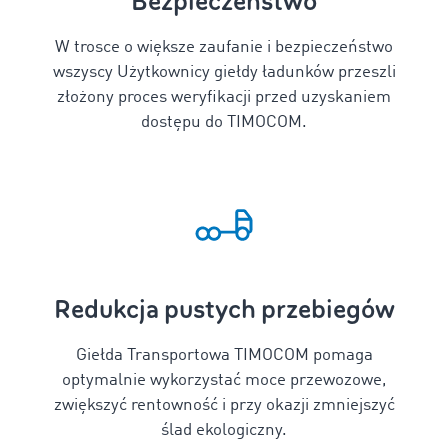
Bezpieczeństwo
W trosce o większe zaufanie i bezpieczeństwo
wszyscy Użytkownicy giełdy ładunków przeszli
złożony proces weryfikacji przed uzyskaniem
dostępu do TIMOCOM.
Redukcja pustych przebiegów
Giełda Transportowa TIMOCOM pomaga
optymalnie wykorzystać moce przewozowe,
zwiększyć rentowność i przy okazji zmniejszyć
ślad ekologiczny.