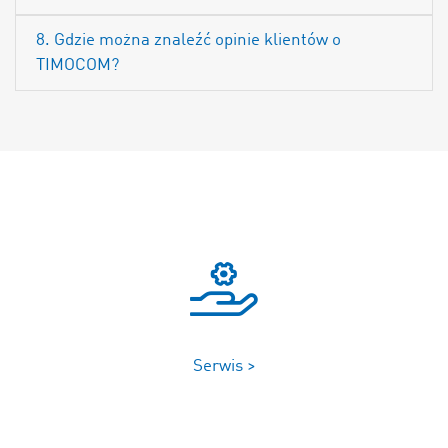
8. Gdzie można znaleźć opinie klientów o
TIMOCOM?
Serwis >