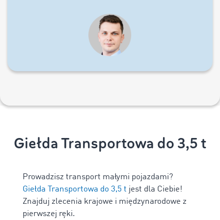
Giełda Transportowa do 3,5 t
Prowadzisz transport małymi pojazdami?
Giełda Transportowa do 3,5 t
jest dla Ciebie!
Znajduj zlecenia krajowe i międzynarodowe z
pierwszej ręki.