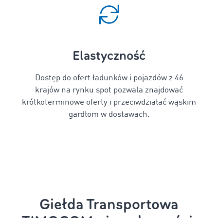
Elastyczność
Dostęp do ofert ładunków i pojazdów z 46
krajów na rynku spot pozwala znajdować
krótkoterminowe oferty i przeciwdziałać wąskim
gardłom w dostawach.
Giełda Transportowa