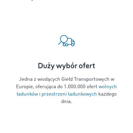
Duży wybór ofert
Jedna z wiodących Giełd Transportowych w
Europie, oferująca do
1
.000.000 ofert
wolnych
ładunków
i
przestrzeni ładunkowych
każdego
dnia.