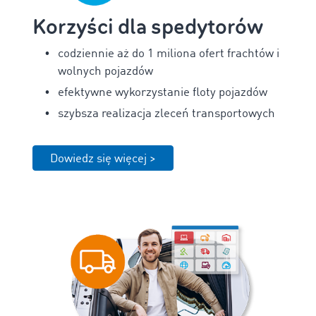
Korzyści dla spedytorów
codziennie aż do 1 miliona ofert frachtów i
wolnych pojazdów
efektywne wykorzystanie floty pojazdów
szybsza realizacja zleceń transportowych
Dowiedz się więcej >