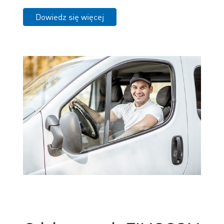
Dowiedz się więcej