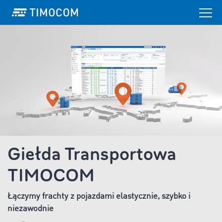
Giełda Transportowa
TIMOCOM
Łączymy frachty z pojazdami elastycznie, szybko i
niezawodnie