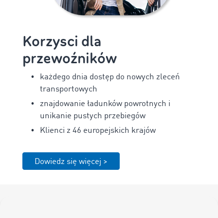
Korzysci dla
przewoźników
każdego dnia dostęp do nowych zleceń
transportowych
znajdowanie ładunków powrotnych i
unikanie pustych przebiegów
Klienci z 46 europejskich krajów
Dowiedz się więcej >