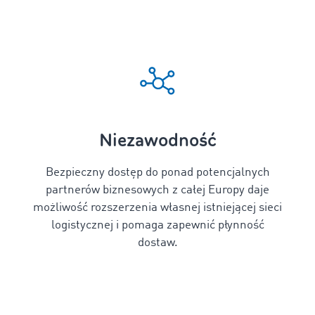
Niezawodność
Bezpieczny dostęp do ponad
potencjalnych
partnerów biznesowych z całej Europy daje
możliwość rozszerzenia własnej istniejącej sieci
logistycznej i pomaga zapewnić płynność
dostaw.