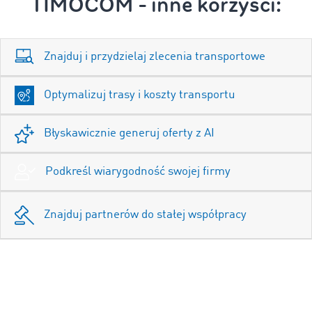
TIMOCOM - inne korzyści:
Znajduj i przydzielaj zlecenia transportowe
Optymalizuj trasy i koszty transportu
Błyskawicznie generuj oferty z AI
Podkreśl wiarygodność swojej firmy
Znajduj partnerów do stałej współpracy