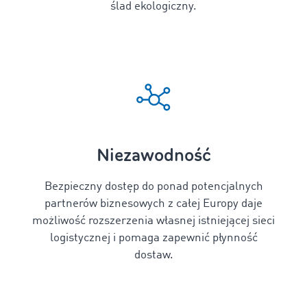
ślad ekologiczny.
Niezawodność
Bezpieczny dostęp do ponad
potencjalnych
partnerów biznesowych z całej Europy daje
możliwość rozszerzenia własnej istniejącej sieci
logistycznej i pomaga zapewnić płynność
dostaw.