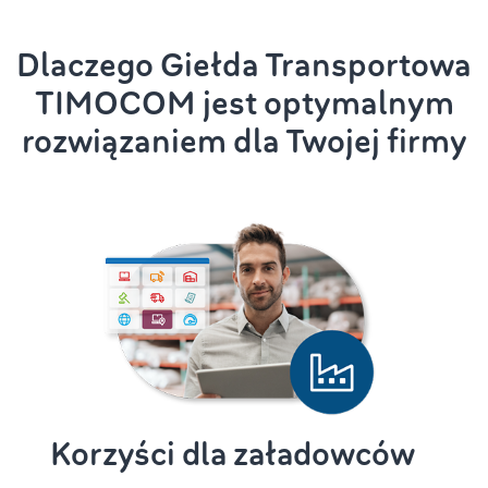
Dlaczego Giełda Transportowa
TIMOCOM jest optymalnym
rozwiązaniem dla Twojej firmy
Korzyści dla załadowców