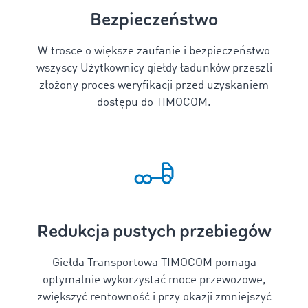
Bezpieczeństwo
W trosce o większe zaufanie i bezpieczeństwo
wszyscy Użytkownicy giełdy ładunków przeszli
złożony proces weryfikacji przed uzyskaniem
dostępu do TIMOCOM.
Redukcja pustych przebiegów
Giełda Transportowa TIMOCOM pomaga
optymalnie wykorzystać moce przewozowe,
zwiększyć rentowność i przy okazji zmniejszyć