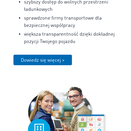
szybszy dostęp do wolnych przestrzeni
ładunkowych
sprawdzone firmy transportowe dla
bezpiecznej współpracy
większa transparentność dzięki dokładnej
pozycji Twojego pojazdu
Dowiedz się więcej >