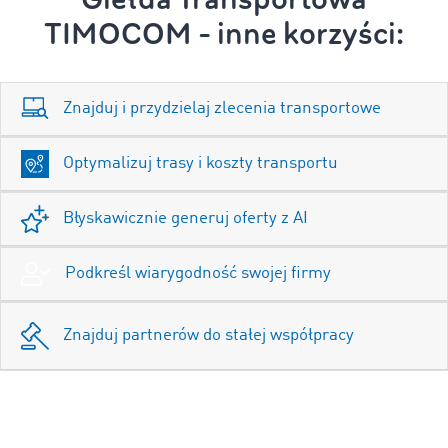
TIMOCOM - inne korzyści:
Znajduj i przydzielaj zlecenia transportowe
Optymalizuj trasy i koszty transportu
Błyskawicznie generuj oferty z AI
Podkreśl wiarygodność swojej firmy
Znajduj partnerów do stałej współpracy