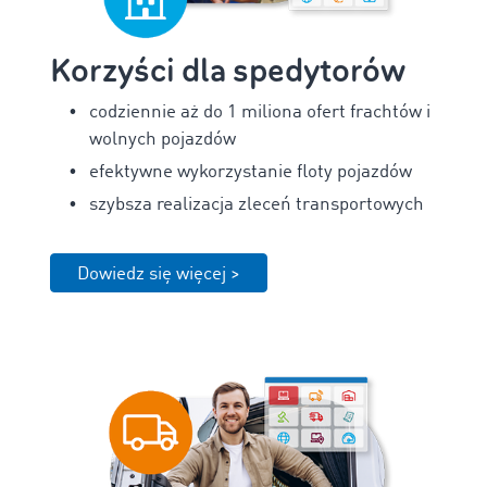
Korzyści dla spedytorów
codziennie aż do 1 miliona ofert frachtów i
wolnych pojazdów
efektywne wykorzystanie floty pojazdów
szybsza realizacja zleceń transportowych
Dowiedz się więcej >