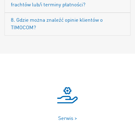
frachtów lub/i terminy płatności?
8. Gdzie można znaleźć opinie klientów o
TIMOCOM?
Serwis >