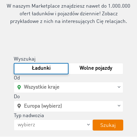
W naszym Marketplace znajdziesz nawet do 1.000.000
ofert ładunków i pojazdów dziennie! Zobacz
przykładowe z nich na interesujących Cię relacjach.
Wyszukaj
Ładunki
Wolne pojazdy
Od
Do
Typ nadwozia
Szukaj