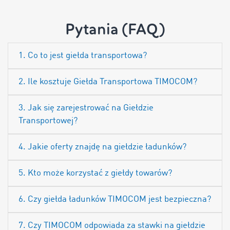
Pytania (FAQ)
1. Co to jest giełda transportowa?
2. Ile kosztuje Giełda Transportowa TIMOCOM?
3. Jak się zarejestrować na Giełdzie
Transportowej?
4. Jakie oferty znajdę na giełdzie ładunków?
5. Kto może korzystać z giełdy towarów?
6. Czy giełda ładunków TIMOCOM jest bezpieczna?
7. Czy TIMOCOM odpowiada za stawki na giełdzie