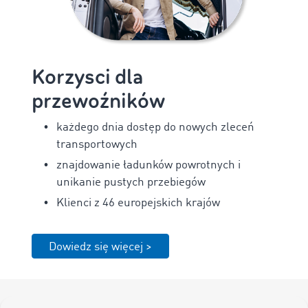
Korzysci dla
przewoźników
każdego dnia dostęp do nowych zleceń
transportowych
znajdowanie ładunków powrotnych i
unikanie pustych przebiegów
Klienci z 46 europejskich krajów
Dowiedz się więcej >