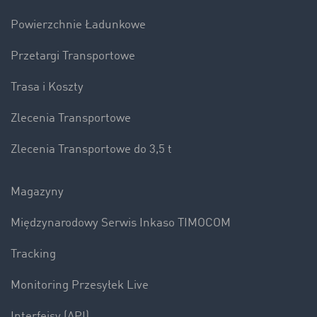
Powierzchnie Ładunkowe
Przetargi Transportowe
Trasa i Koszty
Zlecenia Transportowe
Zlecenia Transportowe do 3,5 t
Magazyny
Międzynarodowy Serwis Inkaso TIMOCOM
Tracking
Monitoring Przesyłek Live
Interfejsy (API)