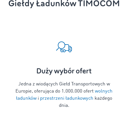
Giełdy Ładunków TIMOCOM
Duży wybór ofert
Jedna z wiodących Giełd Transportowych w
Europie, oferująca do
1
.000.000 ofert
wolnych
ładunków
i
przestrzeni ładunkowych
każdego
dnia.