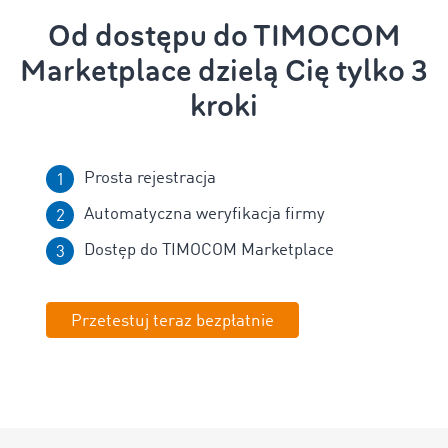
Od dostępu do TIMOCOM
Marketplace dzielą Cię tylko 3
kroki
Prosta rejestracja
Automatyczna weryfikacja firmy
Dostęp do TIMOCOM Marketplace
Przetestuj teraz bezpłatnie