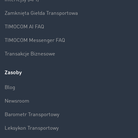
Zamknięta Giełda Transportowa
TIMOCOM AI FAQ
TIMOCOM Messenger FAQ
Transakcje Biznesowe
Zasoby
Blog
Newsroom
Barometr Transportowy
Leksykon Transportowy