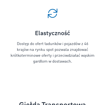
Elastyczność
Dostęp do ofert ładunków i pojazdów z 46
krajów na rynku spot pozwala znajdować
krótkoterminowe oferty i przeciwdziałać wąskim
gardłom w dostawach.
Giełda Transportowa