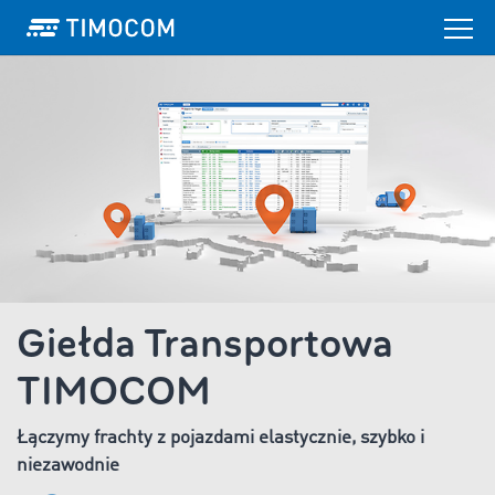
Giełda Transportowa
TIMOCOM
Łączymy frachty z pojazdami elastycznie, szybko i
niezawodnie