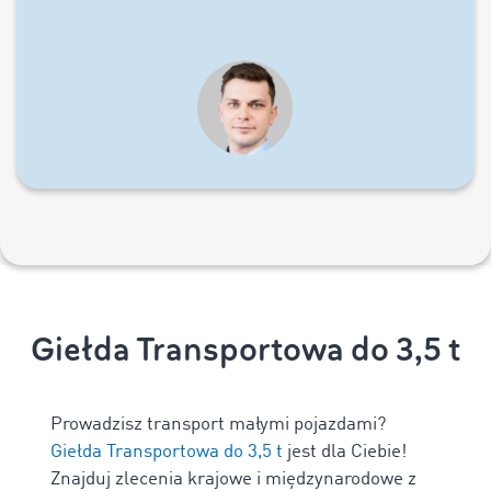
Giełda Transportowa do 3,5 t
Prowadzisz transport małymi pojazdami?
Giełda Transportowa do 3,5 t
jest dla Ciebie!
Znajduj zlecenia krajowe i międzynarodowe z