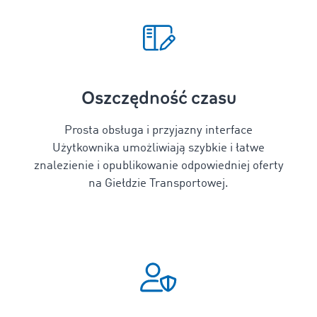
Oszczędność czasu
Prosta obsługa i przyjazny interface
Użytkownika umożliwiają szybkie i łatwe
znalezienie i opublikowanie odpowiedniej oferty
na Giełdzie Transportowej.