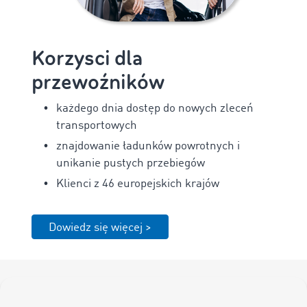
Korzysci dla
przewoźników
każdego dnia dostęp do nowych zleceń
transportowych
znajdowanie ładunków powrotnych i
unikanie pustych przebiegów
Klienci z 46 europejskich krajów
Dowiedz się więcej >