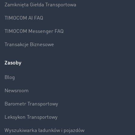
Zamknięta Giełda Transportowa
TIMOCOM AI FAQ
TIMOCOM Messenger FAQ
Transakcje Biznesowe
Zasoby
Blog
Newsroom
Barometr Transportowy
Leksykon Transportowy
Wyszukiwarka ładunków i pojazdów