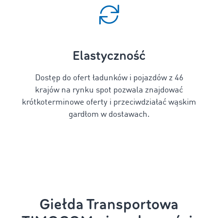
Elastyczność
Dostęp do ofert ładunków i pojazdów z 46
krajów na rynku spot pozwala znajdować
krótkoterminowe oferty i przeciwdziałać wąskim
gardłom w dostawach.
Giełda Transportowa