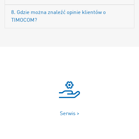
8. Gdzie można znaleźć opinie klientów o
TIMOCOM?
Serwis >