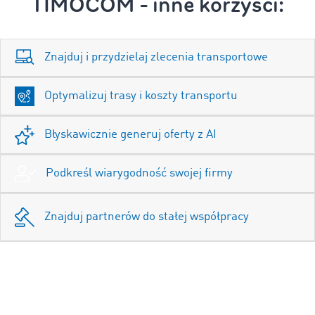
TIMOCOM - inne korzyści:
Znajduj i przydzielaj zlecenia transportowe
Optymalizuj trasy i koszty transportu
Błyskawicznie generuj oferty z AI
Podkreśl wiarygodność swojej firmy
Znajduj partnerów do stałej współpracy