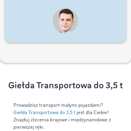
Giełda Transportowa do 3,5 t
Prowadzisz transport małymi pojazdami?
Giełda Transportowa do 3,5 t
jest dla Ciebie!
Znajduj zlecenia krajowe i międzynarodowe z
pierwszej ręki.