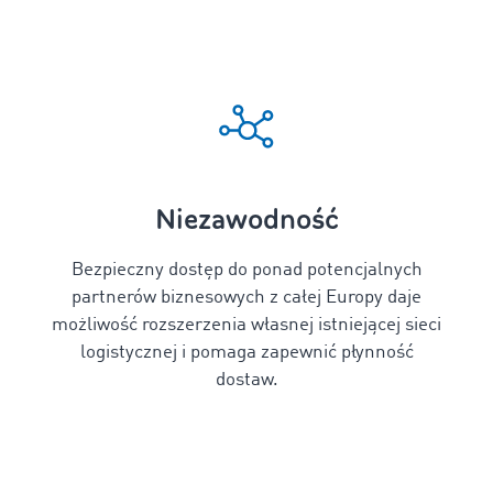
Niezawodność
Bezpieczny dostęp do ponad
potencjalnych
partnerów biznesowych z całej Europy daje
możliwość rozszerzenia własnej istniejącej sieci
logistycznej i pomaga zapewnić płynność
dostaw.