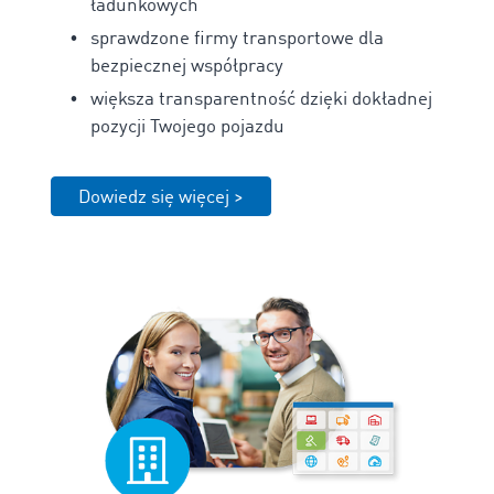
ładunkowych
sprawdzone firmy transportowe dla
bezpiecznej współpracy
większa transparentność dzięki dokładnej
pozycji Twojego pojazdu
Dowiedz się więcej >