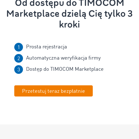
Od dostępu do TIMOCOM
Marketplace dzielą Cię tylko 3
kroki
Prosta rejestracja
Automatyczna weryfikacja firmy
Dostęp do TIMOCOM Marketplace
Przetestuj teraz bezpłatnie