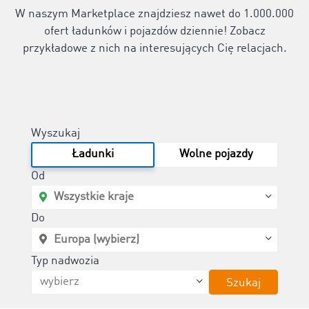
W naszym Marketplace znajdziesz nawet do 1.000.000
ofert ładunków i pojazdów dziennie! Zobacz
przykładowe z nich na interesujących Cię relacjach.
Wyszukaj
Ładunki
Wolne pojazdy
Od
Do
Typ nadwozia
Szukaj