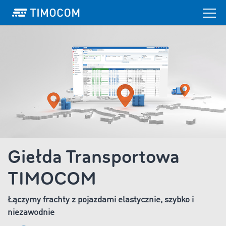
Giełda Transportowa
TIMOCOM
Łączymy frachty z pojazdami elastycznie, szybko i
niezawodnie