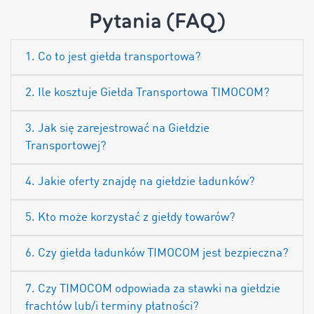
Pytania (FAQ)
1. Co to jest giełda transportowa?
2. Ile kosztuje Giełda Transportowa TIMOCOM?
3. Jak się zarejestrować na Giełdzie
Transportowej?
4. Jakie oferty znajdę na giełdzie ładunków?
5. Kto może korzystać z giełdy towarów?
6. Czy giełda ładunków TIMOCOM jest bezpieczna?
7. Czy TIMOCOM odpowiada za stawki na giełdzie
frachtów lub/i terminy płatności?