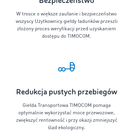
Bezpieczeństwo
W trosce o większe zaufanie i bezpieczeństwo
wszyscy Użytkownicy giełdy ładunków przeszli
złożony proces weryfikacji przed uzyskaniem
dostępu do TIMOCOM.
Redukcja pustych przebiegów
Giełda Transportowa TIMOCOM pomaga
optymalnie wykorzystać moce przewozowe,
zwiększyć rentowność i przy okazji zmniejszyć
ślad ekologiczny.