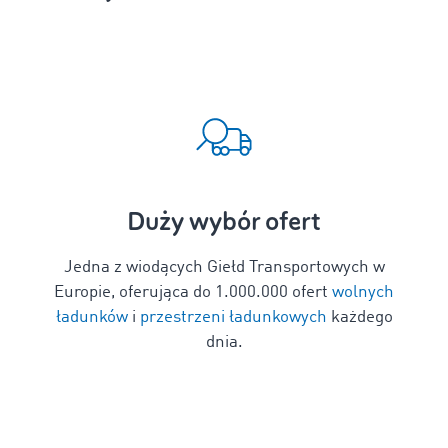
Duży wybór ofert
Jedna z wiodących Giełd Transportowych w
Europie, oferująca do
1
.000.000 ofert
wolnych
ładunków
i
przestrzeni ładunkowych
każdego
dnia.