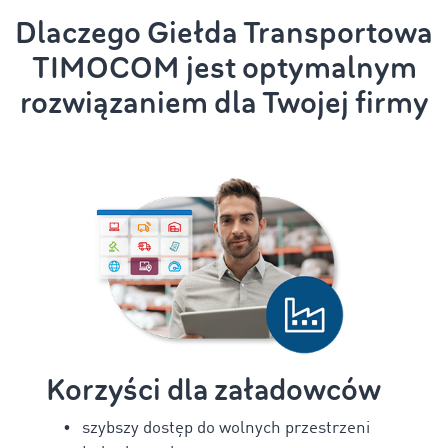
Dlaczego Giełda Transportowa
TIMOCOM jest optymalnym
rozwiązaniem dla Twojej firmy
Korzyści dla załadowców
szybszy dostęp do wolnych przestrzeni