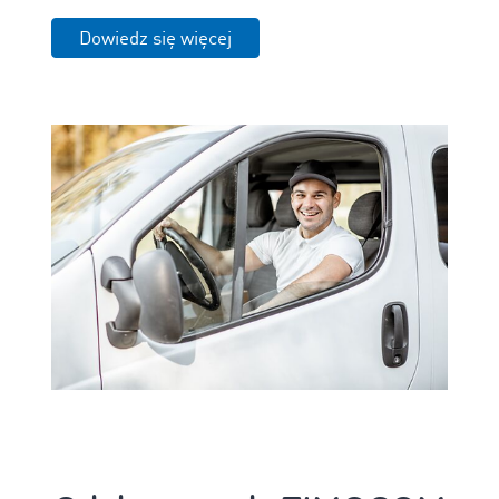
Dowiedz się więcej