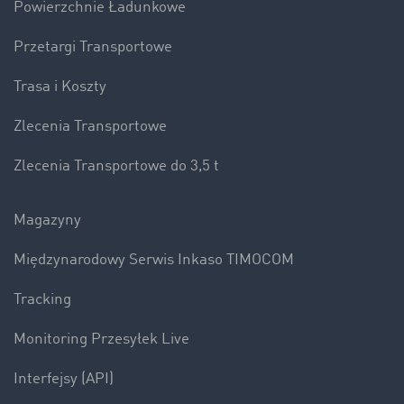
Powierzchnie Ładunkowe
Przetargi Transportowe
Trasa i Koszty
Zlecenia Transportowe
Zlecenia Transportowe do 3,5 t
Magazyny
Międzynarodowy Serwis Inkaso TIMOCOM
Tracking
Monitoring Przesyłek Live
Interfejsy (API)