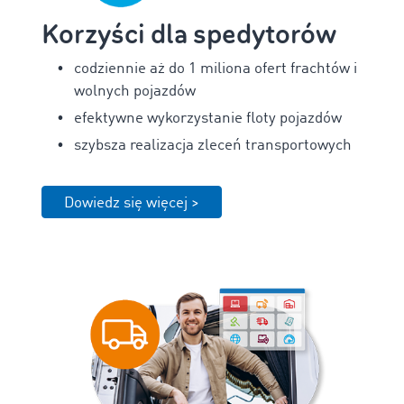
Korzyści dla spedytorów
codziennie aż do 1 miliona ofert frachtów i
wolnych pojazdów
efektywne wykorzystanie floty pojazdów
szybsza realizacja zleceń transportowych
Dowiedz się więcej >