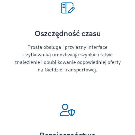
Oszczędność czasu
Prosta obsługa i przyjazny interface
Użytkownika umożliwiają szybkie i łatwe
znalezienie i opublikowanie odpowiedniej oferty
na Giełdzie Transportowej.