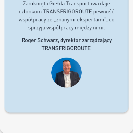
Zamknięta Giełda Transportowa daje
członkom TRANSFRIGOROUTE pewność
współpracy ze „znanymi ekspertami”, co
sprzyja współpracy między nimi.
Roger Schwarz, dyrektor zarządzający
TRANSFRIGOROUTE