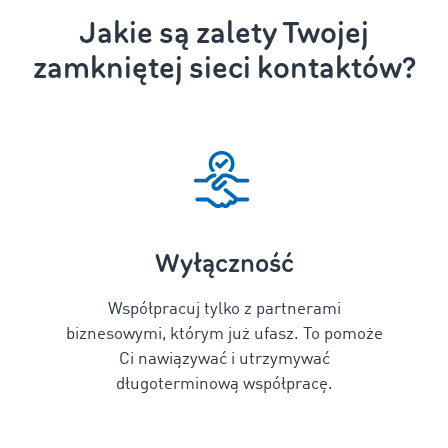
Jakie są zalety Twojej
zamkniętej sieci kontaktów?
Wyłączność
Współpracuj tylko z partnerami
biznesowymi, którym już ufasz. To pomoże
Ci nawiązywać i utrzymywać
długoterminową współpracę.