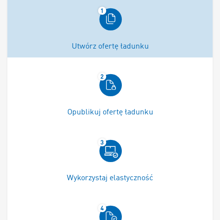
Utwórz ofertę ładunku
Opublikuj ofertę ładunku
Wykorzystaj elastyczność