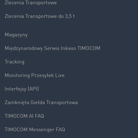
Zlecenia Transportowe
Zlecenia Transportowe do 3,5 t
Magazyny
Międzynarodowy Serwis Inkaso TIMOCOM
Tracking
Monitoring Przesyłek Live
Interfejsy (API)
Zamknięta Giełda Transportowa
TIMOCOM AI FAQ
TIMOCOM Messenger FAQ