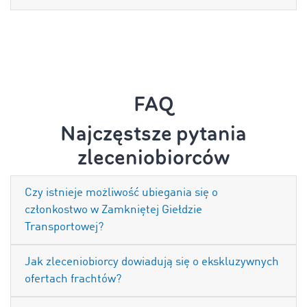
FAQ
Najczęstsze pytania
zleceniobiorców
Czy istnieje możliwość ubiegania się o
członkostwo w Zamkniętej Giełdzie
Transportowej?
Jak zleceniobiorcy dowiadują się o ekskluzywnych
ofertach frachtów?