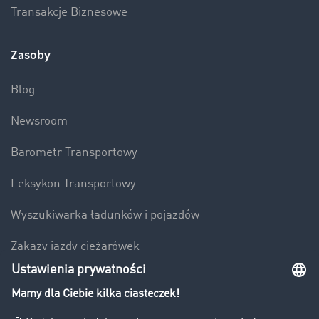
Transakcje Biznesowe
Zasoby
Blog
Newsroom
Barometr Transportowy
Leksykon Transportowy
Wyszukiwarka ładunków i pojazdów
Zakazy jazdy ciężarówek
Bezpieczeństwo