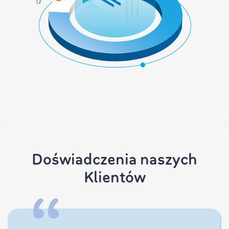
Doświadczenia naszych
Klientów