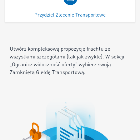
Przydziel Zlecenie Transportowe
Utwórz kompleksową propozycję frachtu ze
wszystkimi szczegółami (tak jak zwykle). W sekcji
„Ogranicz widoczność oferty” wybierz
swoją
Zamkniętą Giełdę Transportową.