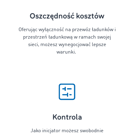
Oszczędność kosztów
Oferując wyłączność na przewóz ładunków i
przestrzeń ładunkową w ramach swojej
sieci, możesz wynegocjować lepsze
warunki
.
Kontrola
Jako inicjator możesz swobodnie