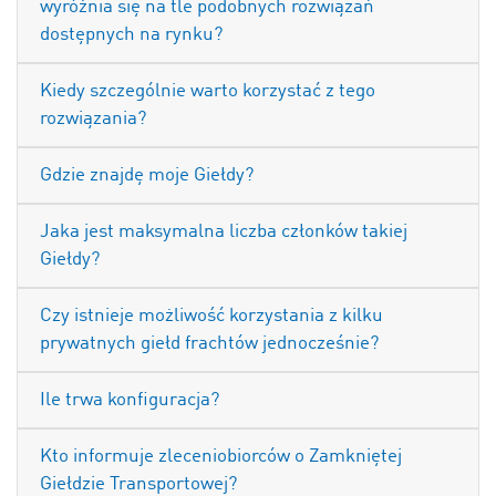
wyróżnia się na tle podobnych rozwiązań
dostępnych na rynku?
Kiedy szczególnie warto korzystać z tego
rozwiązania?
Gdzie znajdę moje Giełdy?
Jaka jest maksymalna liczba członków takiej
Giełdy?
Czy istnieje możliwość korzystania z kilku
prywatnych giełd frachtów jednocześnie?
Ile trwa konfiguracja?
Kto informuje zleceniobiorców o Zamkniętej
Giełdzie Transportowej?