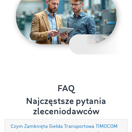
FAQ
Najczęstsze pytania
zleceniodawców
Czym Zamknięta Giełda Transportowa TIMOCOM