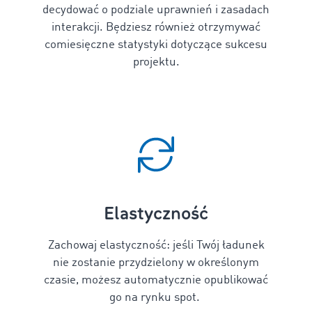
decydować o podziale uprawnień i zasadach
interakcji. Będziesz również otrzymywać
comiesięczne statystyki dotyczące sukcesu
projektu.
Elastyczność
Zachowaj elastyczność: jeśli Twój ładunek
nie zostanie
przydzielony w określonym
czasie, możesz automatycznie opublikować
go na rynku spot.