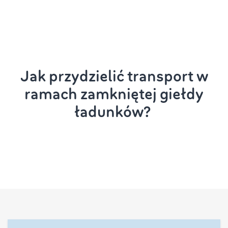
Jak przydzielić transport w
ramach zamkniętej giełdy
ładunków?