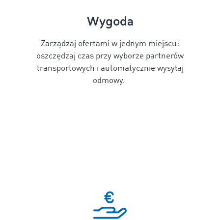
Wygoda
Zarządzaj ofertami w jednym miejscu:
oszczędzaj czas przy wyborze partnerów
transportowych i automatycznie wysyłaj
odmowy.