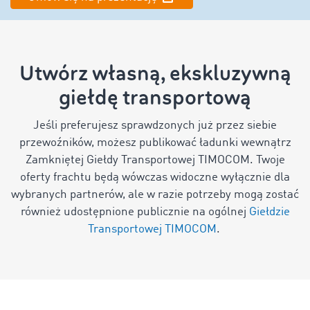
Utwórz własną, ekskluzywną
giełdę transportową
Jeśli preferujesz sprawdzonych już przez siebie
przewoźników, możesz publikować ładunki wewnątrz
Zamkniętej Giełdy Transportowej TIMOCOM. Twoje
oferty frachtu będą wówczas widoczne wyłącznie dla
wybranych partnerów, ale w razie potrzeby mogą zostać
również udostępnione publicznie na ogólnej
Giełdzie
Transportowej TIMOCOM
.