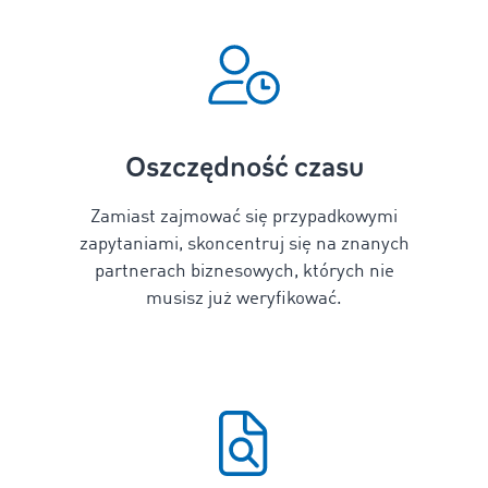
Oszczędność czasu
Zamiast zajmować się przypadkowymi
zapytaniami, skoncentruj się na znanych
partnerach biznesowych, których nie
musisz już weryfikować.