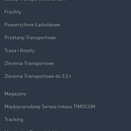
Frachty
Powierzchnie Ładunkowe
Przetargi Transportowe
Trasa i Koszty
Zlecenia Transportowe
Zlecenia Transportowe do 3,5 t
Magazyny
Międzynarodowy Serwis Inkaso TIMOCOM
Tracking