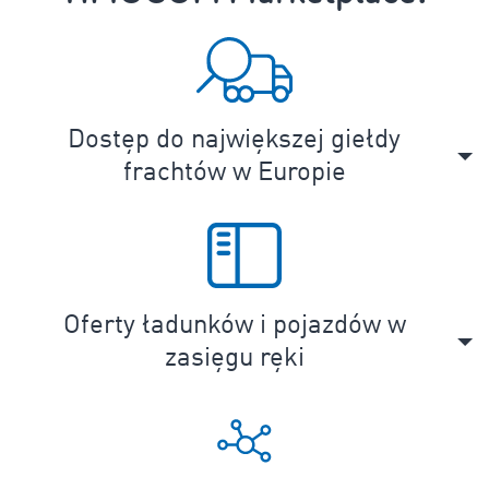
Dostęp do największej giełdy
frachtów w Europie
Oferty ładunków i pojazdów w
zasięgu ręki