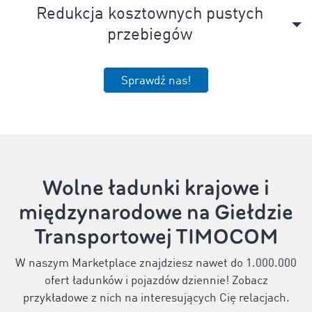
Redukcja kosztownych pustych
przebiegów
Sprawdź nas!
Wolne ładunki krajowe i
międzynarodowe na Giełdzie
Transportowej TIMOCOM
W naszym Marketplace znajdziesz nawet do 1.000.000
ofert ładunków i pojazdów dziennie! Zobacz
przykładowe z nich na interesujących Cię relacjach.