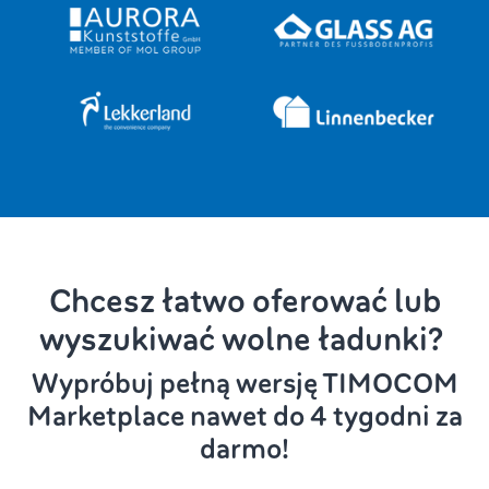
Chcesz łatwo oferować lub
wyszukiwać wolne ładunki?
Wypróbuj pełną wersję TIMOCOM
Marketplace nawet do 4 tygodni za
darmo!