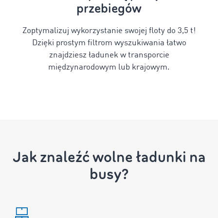
przebiegów
Zoptymalizuj wykorzystanie swojej floty do 3,5 t!
Dzięki prostym filtrom wyszukiwania łatwo
znajdziesz ładunek w transporcie
międzynarodowym lub krajowym.
Jak znaleźć wolne ładunki na
busy?