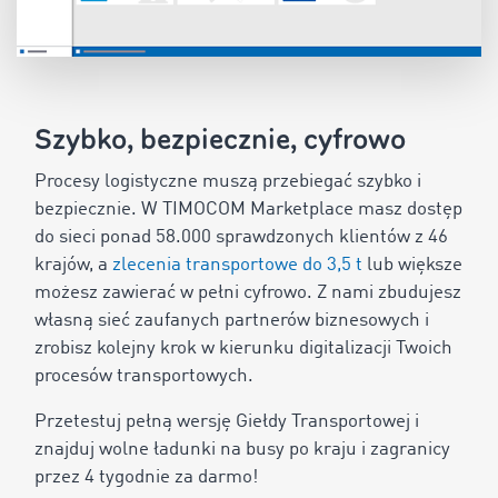
Szybko, bezpiecznie, cyfrowo
Procesy logistyczne muszą przebiegać szybko i
bezpiecznie. W TIMOCOM Marketplace masz dostęp
do sieci ponad
58.000
sprawdzonych klientów z
46
krajów, a
zlecenia transportowe do 3,5 t
lub większe
możesz zawierać w pełni cyfrowo. Z nami zbudujesz
własną sieć zaufanych partnerów biznesowych i
zrobisz kolejny krok w kierunku digitalizacji Twoich
procesów transportowych.
Przetestuj pełną wersję Giełdy Transportowej i
znajduj wolne ładunki na busy po kraju i zagranicy
przez 4 tygodnie za darmo!