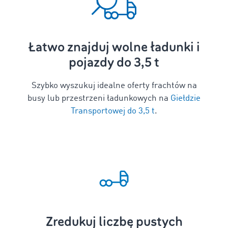
Łatwo znajduj wolne ładunki i
pojazdy do 3,5 t
Szybko wyszukuj idealne oferty frachtów na
busy lub przestrzeni ładunkowych na
Giełdzie
Transportowej do 3,5 t
.
Zredukuj liczbę pustych