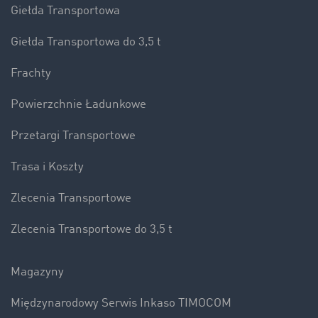
Giełda Transportowa
Giełda Transportowa do 3,5 t
Frachty
Powierzchnie Ładunkowe
Przetargi Transportowe
Trasa i Koszty
Zlecenia Transportowe
Zlecenia Transportowe do 3,5 t
Magazyny
Międzynarodowy Serwis Inkaso TIMOCOM