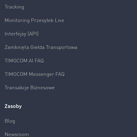
Tracking
Monitoring Przesyłek Live
Interfejsy (API)
Zamknięta Giełda Transportowa
TIMOCOM AI FAQ
TIMOCOM Messenger FAQ
Transakcje Biznesowe
Zasoby
Blog
Newsroom