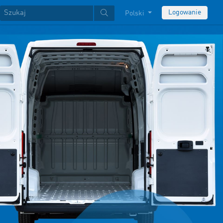
Logowanie
Polski