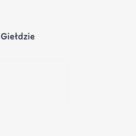
Giełdzie