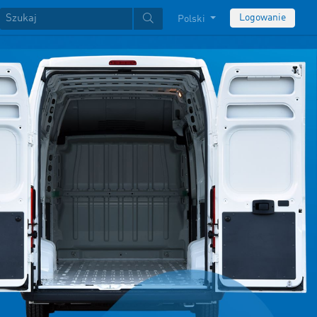
Logowanie
Polski