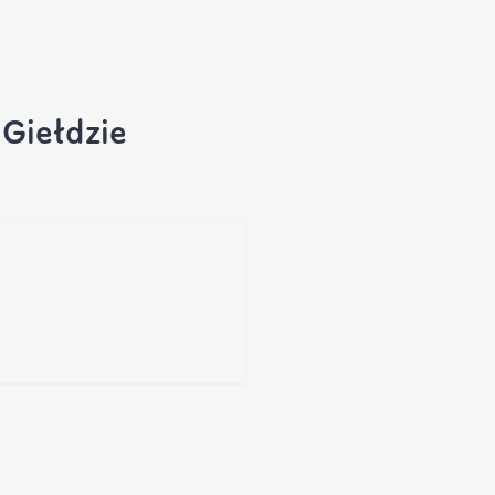
Giełdzie