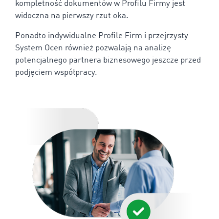
kompletność dokumentów w Profilu Firmy jest
widoczna na pierwszy rzut oka.
Ponadto indywidualne Profile Firm i przejrzysty
System Ocen również pozwalają na analizę
potencjalnego partnera biznesowego jeszcze przed
podjęciem współpracy.