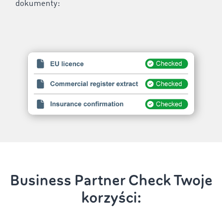
dokumenty:
Business Partner Check Twoje
korzyści: