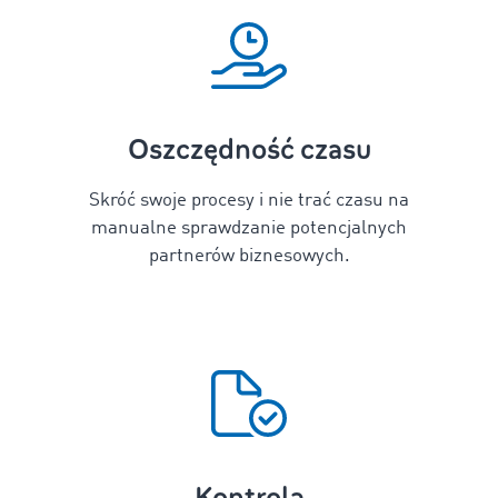
Oszczędność czasu
Skróć swoje procesy i nie trać czasu na
manualne sprawdzanie potencjalnych
partnerów biznesowych.
Kontrola