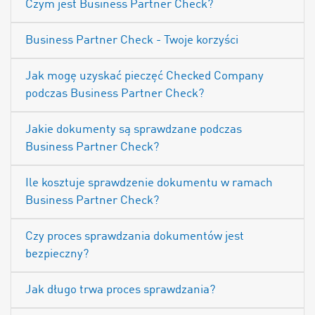
Czym jest Business Partner Check?
Business Partner Check - Twoje korzyści
Jak mogę uzyskać pieczęć Checked Company
podczas Business Partner Check?
Jakie dokumenty są sprawdzane podczas
Business Partner Check?
Ile kosztuje sprawdzenie dokumentu w ramach
Business Partner Check?
Czy proces sprawdzania dokumentów jest
bezpieczny?
Jak długo trwa proces sprawdzania?