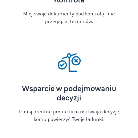
Miej swoje dokumenty pod kontrolą i nie
przegapiaj terminów.
Wsparcie w podejmowaniu
decyzji
Transparentne profile firm ułatwiają decyzję,
komu powierzyć Twoje ładunki.