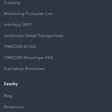
Tracking
Monitoring Przesyłek Live
Interfejsy (API)
Zamknięta Giełda Transportowa
TIMOCOM AI FAQ
TIMOCOM Messenger FAQ
Transakcje Biznesowe
Zasoby
Blog
Newsroom