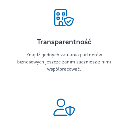
Transparentność
Znajdź godnych zaufania partnerów
biznesowych jeszcze zanim zaczniesz z nimi
współpracować.