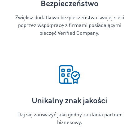
Bezpieczeństwo
Zwiększ dodatkowo bezpieczeństwo swojej sieci
poprzez współpracę z firmami posiadającymi
pieczęć Verified Company.
Unikalny znak jakości
Daj się zauważyć jako godny zaufania partner
biznesowy.