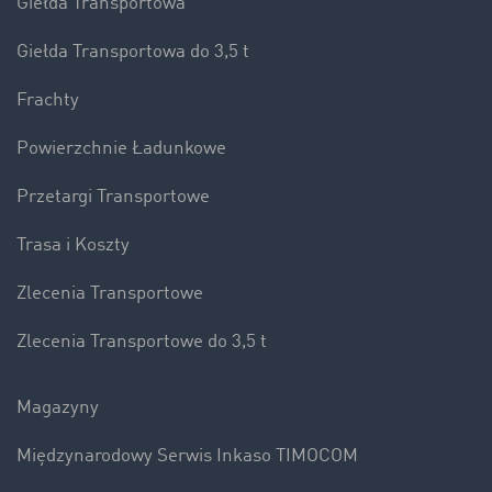
Giełda Transportowa
Giełda Transportowa do 3,5 t
Frachty
Powierzchnie Ładunkowe
Przetargi Transportowe
Trasa i Koszty
Zlecenia Transportowe
Zlecenia Transportowe do 3,5 t
Magazyny
Międzynarodowy Serwis Inkaso TIMOCOM