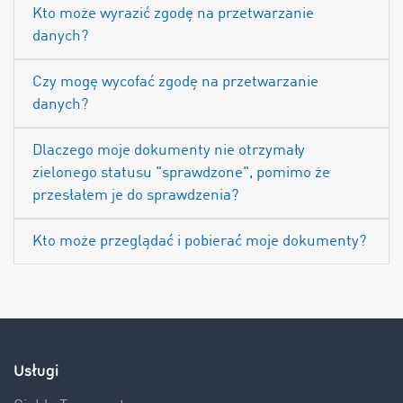
Kto może wyrazić zgodę na przetwarzanie
danych?
Czy mogę wycofać zgodę na przetwarzanie
danych?
Dlaczego moje dokumenty nie otrzymały
zielonego statusu "sprawdzone", pomimo że
przesłałem je do sprawdzenia?
Kto może przeglądać i pobierać moje dokumenty?
Usługi