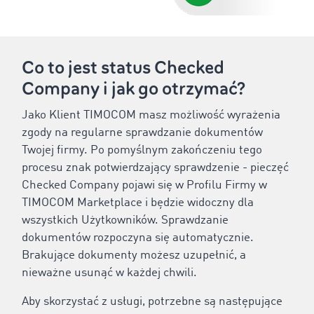
Co to jest status Checked
Company i jak go otrzymać?
Jako Klient TIMOCOM masz możliwość wyrażenia
zgody na regularne sprawdzanie dokumentów
Twojej firmy. Po pomyślnym zakończeniu tego
procesu znak potwierdzający sprawdzenie - pieczęć
Checked Company pojawi się w Profilu Firmy w
TIMOCOM Marketplace i będzie widoczny dla
wszystkich Użytkowników. Sprawdzanie
dokumentów rozpoczyna się automatycznie.
Brakujące dokumenty możesz uzupełnić, a
nieważne usunąć w każdej chwili.
Aby skorzystać z usługi, potrzebne są następujące