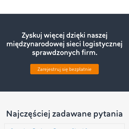
Zyskuj więcej dzięki naszej
międzynarodowej sieci logistycznej
sprawdzonych firm.
Zarejestruj się bezpłatnie
Najczęściej zadawane pytania