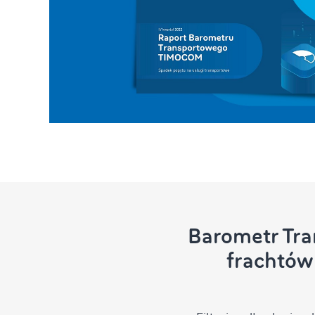
Barometr Tra
frachtów 