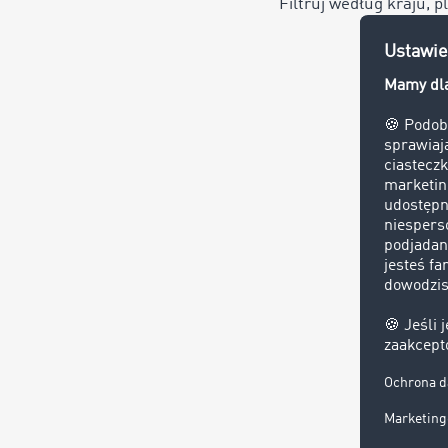
Filtruj według kraju, 