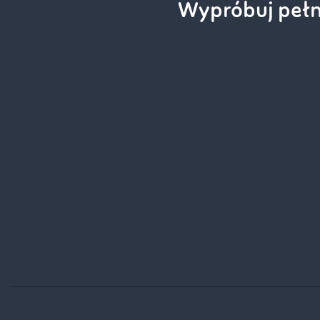
Wypróbuj pełn