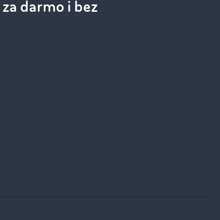
za darmo i bez