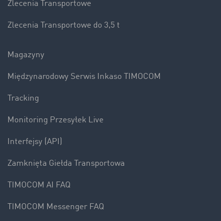
Zlecenia Transportowe
Zlecenia Transportowe do 3,5 t
Magazyny
Międzynarodowy Serwis Inkaso TIMOCOM
Tracking
Monitoring Przesyłek Live
Interfejsy (API)
Zamknięta Giełda Transportowa
TIMOCOM AI FAQ
TIMOCOM Messenger FAQ