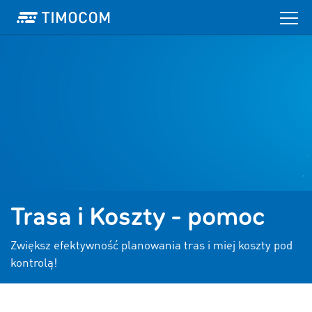
Trasa i Koszty - pomoc
Zwiększ efektywność planowania tras i miej koszty pod
kontrolą!