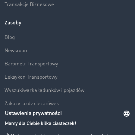
Transakcje Biznesowe
Zasoby
Blog
Newsroom
Barometr Transportowy
Leksykon Transportowy
Wyszukiwarka ładunków i pojazdów
Zakazy jazdy ciężarówek
Bezpieczeństwo