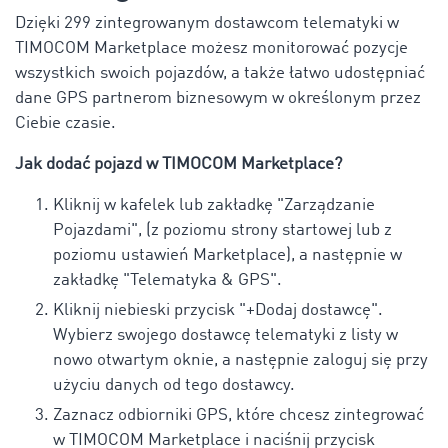
Dzięki
299
zintegrowanym dostawcom telematyki w
TIMOCOM Marketplace możesz monitorować pozycje
wszystkich swoich pojazdów, a także łatwo udostępniać
dane GPS partnerom biznesowym w określonym przez
Ciebie czasie.
Jak dodać pojazd w TIMOCOM Marketplace?
Kliknij w kafelek lub zakładkę "Zarządzanie
Pojazdami", (z poziomu strony startowej lub z
poziomu ustawień Marketplace), a następnie w
zakładkę "Telematyka & GPS".
Kliknij niebieski przycisk "+Dodaj dostawcę".
Wybierz swojego dostawcę telematyki z listy w
nowo otwartym oknie, a następnie zaloguj się przy
użyciu danych od tego dostawcy.
Zaznacz odbiorniki GPS, które chcesz zintegrować
w TIMOCOM Marketplace i naciśnij przycisk