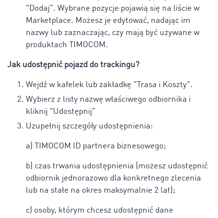
"Dodaj". Wybrane pozycje pojawią się na liście w
Marketplace. Możesz je edytować, nadając im
nazwy lub zaznaczając, czy mają być używane w
produktach TIMOCOM.
Jak udostępnić pojazd do trackingu?
Wejdź w kafelek lub zakładkę "Trasa i Koszty".
Wybierz z listy nazwę właściwego odbiornika i
kliknij "Udostępnij"
Uzupełnij szczegóły udostępnienia:
a) TIMOCOM ID partnera biznesowego;
b) czas trwania udostępnienia (możesz udostępnić
odbiornik jednorazowo dla konkretnego zlecenia
lub na stałe na okres maksymalnie 2 lat);
c) osoby, którym chcesz udostępnić dane