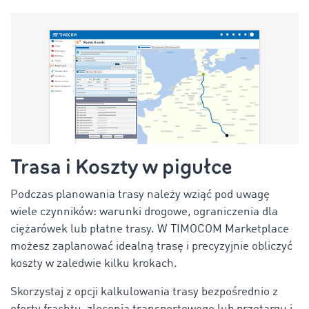
Trasa i Koszty w pigułce
Podczas planowania trasy należy wziąć pod uwagę
wiele czynników: warunki drogowe, ograniczenia dla
ciężarówek lub płatne trasy. W TIMOCOM Marketplace
możesz zaplanować idealną trasę i precyzyjnie obliczyć
koszty w zaledwie kilku krokach.
Skorzystaj z opcji kalkulowania trasy bezpośrednio z