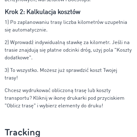
Krok 2: Kalkulacja kosztów
1) Po zaplanowaniu trasy liczba kilometrów uzupełnia
się automatycznie.
2) Wprowadź indywidualną stawkę za kilometr. Jeśli na
trasie znajdują się płatne odcinki dróg, użyj pola "Koszty
dodatkowe".
3) To wszystko. Możesz już sprawdzić koszt Twojej
trasy!
Chcesz wydrukować obliczoną trasę lub koszty
transportu? Kliknij w ikonę drukarki pod przyciskiem
"Oblicz trasę" i wybierz elementy do druku!
Tracking