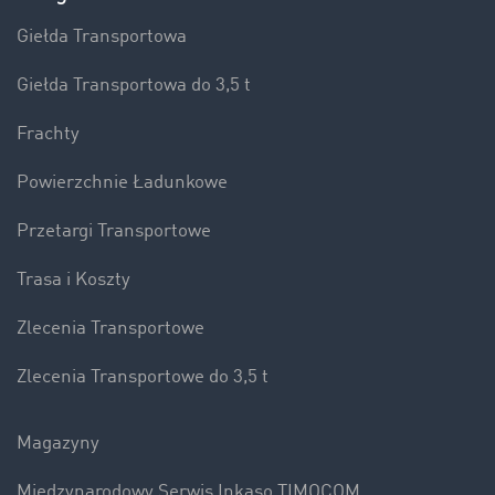
Giełda Transportowa
Giełda Transportowa do 3,5 t
Frachty
Powierzchnie Ładunkowe
Przetargi Transportowe
Trasa i Koszty
Zlecenia Transportowe
Zlecenia Transportowe do 3,5 t
Magazyny
Międzynarodowy Serwis Inkaso TIMOCOM