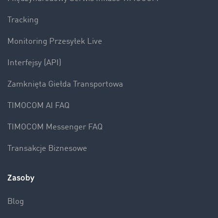
Tracking
Monitoring Przesyłek Live
Interfejsy (API)
Zamknięta Giełda Transportowa
TIMOCOM AI FAQ
TIMOCOM Messenger FAQ
Transakcje Biznesowe
Zasoby
Blog