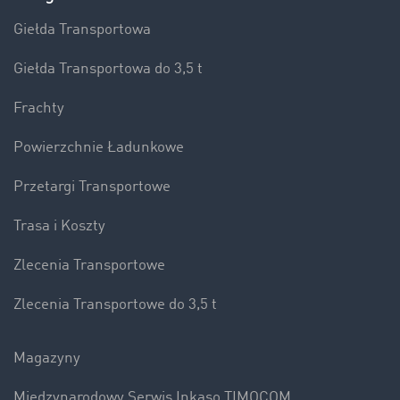
Giełda Transportowa
Giełda Transportowa do 3,5 t
Frachty
Powierzchnie Ładunkowe
Przetargi Transportowe
Trasa i Koszty
Zlecenia Transportowe
Zlecenia Transportowe do 3,5 t
Magazyny
Międzynarodowy Serwis Inkaso TIMOCOM