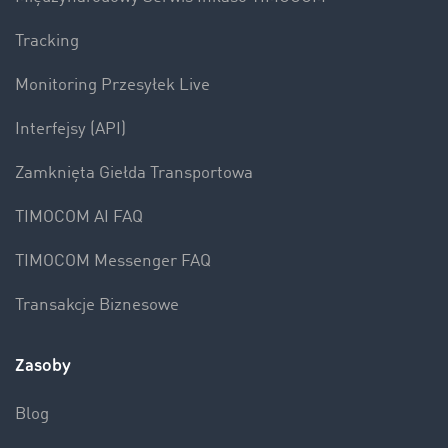
Tracking
Monitoring Przesyłek Live
Interfejsy (API)
Zamknięta Giełda Transportowa
TIMOCOM AI FAQ
TIMOCOM Messenger FAQ
Transakcje Biznesowe
Zasoby
Blog