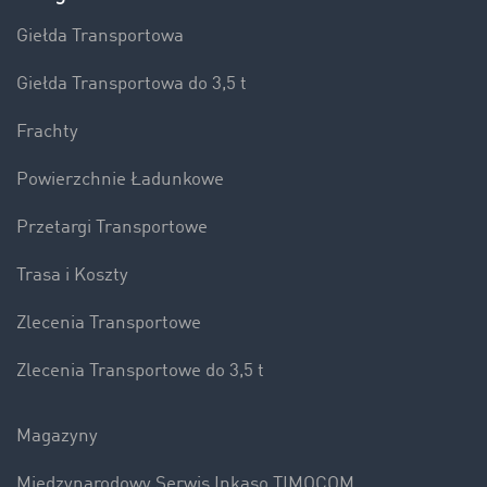
Giełda Transportowa
Giełda Transportowa do 3,5 t
Frachty
Powierzchnie Ładunkowe
Przetargi Transportowe
Trasa i Koszty
Zlecenia Transportowe
Zlecenia Transportowe do 3,5 t
Magazyny
Międzynarodowy Serwis Inkaso TIMOCOM