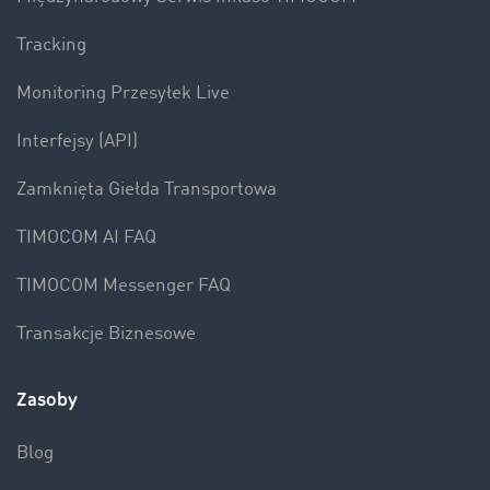
Tracking
Monitoring Przesyłek Live
Interfejsy (API)
Zamknięta Giełda Transportowa
TIMOCOM AI FAQ
TIMOCOM Messenger FAQ
Transakcje Biznesowe
Zasoby
Blog