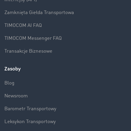
Zamknięta Giełda Transportowa
TIMOCOM AI FAQ
TIMOCOM Messenger FAQ
Transakcje Biznesowe
Zasoby
Blog
Newsroom
Barometr Transportowy
Leksykon Transportowy