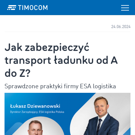
24.06.2024
Jak zabezpieczyć
transport ładunku od A
do Z?
Sprawdzone praktyki firmy ESA logistika