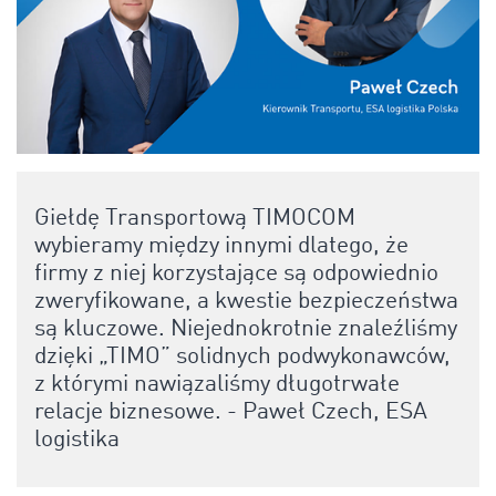
Giełdę Transportową TIMOCOM
wybieramy między innymi dlatego, że
firmy z niej korzystające są odpowiednio
zweryfikowane, a kwestie bezpieczeństwa
są kluczowe. Niejednokrotnie znaleźliśmy
dzięki „TIMO” solidnych podwykonawców,
z którymi nawiązaliśmy długotrwałe
relacje biznesowe. - Paweł Czech, ESA
logistika