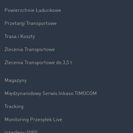
Powierzchnie Ładunkowe
Przetargi Transportowe
Trasa i Koszty
Zlecenia Transportowe
Zlecenia Transportowe do 3,5 t
Magazyny
Międzynarodowy Serwis Inkaso TIMOCOM
Tracking
Monitoring Przesyłek Live
Interfejsy (API)