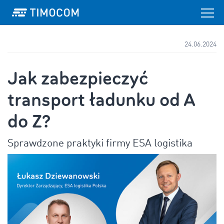
24.06.2024
Jak zabezpieczyć
transport ładunku od A
do Z?
Sprawdzone praktyki firmy ESA logistika