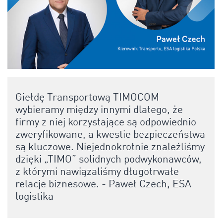
Giełdę Transportową TIMOCOM
wybieramy między innymi dlatego, że
firmy z niej korzystające są odpowiednio
zweryfikowane, a kwestie bezpieczeństwa
są kluczowe. Niejednokrotnie znaleźliśmy
dzięki „TIMO” solidnych podwykonawców,
z którymi nawiązaliśmy długotrwałe
relacje biznesowe. - Paweł Czech, ESA
logistika