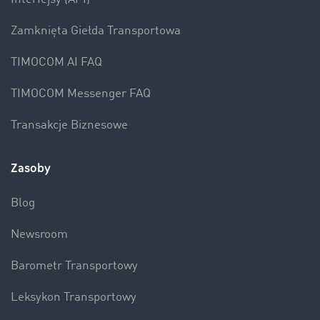
Zamknięta Giełda Transportowa
TIMOCOM AI FAQ
TIMOCOM Messenger FAQ
Transakcje Biznesowe
Zasoby
Blog
Newsroom
Barometr Transportowy
Leksykon Transportowy