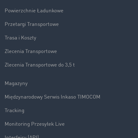
Powierzchnie Ładunkowe
Przetargi Transportowe
Trasa i Koszty
Zlecenia Transportowe
Zlecenia Transportowe do 3,5 t
Magazyny
Międzynarodowy Serwis Inkaso TIMOCOM
Tracking
Monitoring Przesyłek Live
Interfejsy (API)