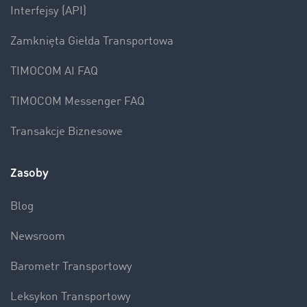
Interfejsy (API)
Zamknięta Giełda Transportowa
TIMOCOM AI FAQ
TIMOCOM Messenger FAQ
Transakcje Biznesowe
Zasoby
Blog
Newsroom
Barometr Transportowy
Leksykon Transportowy