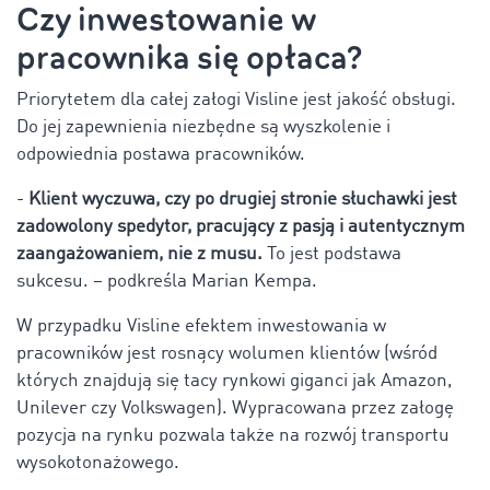
Czy inwestowanie w
pracownika się opłaca?
Priorytetem dla całej załogi Visline jest jakość obsługi.
Do jej zapewnienia niezbędne są wyszkolenie i
odpowiednia postawa pracowników.
-
Klient wyczuwa, czy po drugiej stronie słuchawki jest
zadowolony spedytor, pracujący z pasją i autentycznym
zaangażowaniem, nie z musu.
To jest podstawa
sukcesu. – podkreśla Marian Kempa.
W przypadku Visline efektem inwestowania w
pracowników jest rosnący wolumen klientów (wśród
których znajdują się tacy rynkowi giganci jak Amazon,
Unilever czy Volkswagen). Wypracowana przez załogę
pozycja na rynku pozwala także na rozwój transportu
wysokotonażowego.