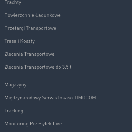
Frachty
Powierzchnie Ładunkowe
Przetargi Transportowe
Trasa i Koszty
Zlecenia Transportowe
Zlecenia Transportowe do 3,5 t
Magazyny
Międzynarodowy Serwis Inkaso TIMOCOM
Tracking
Monitoring Przesyłek Live