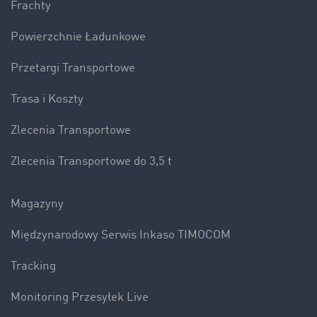
Frachty
Powierzchnie Ładunkowe
Przetargi Transportowe
Trasa i Koszty
Zlecenia Transportowe
Zlecenia Transportowe do 3,5 t
Magazyny
Międzynarodowy Serwis Inkaso TIMOCOM
Tracking
Monitoring Przesyłek Live