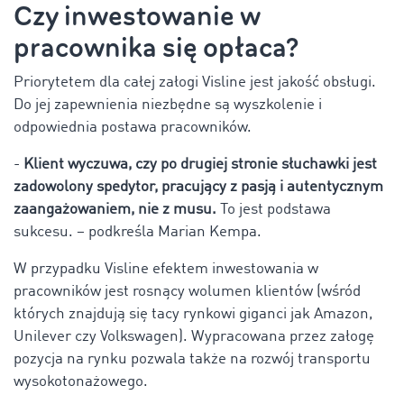
Czy inwestowanie w
pracownika się opłaca?
Priorytetem dla całej załogi Visline jest jakość obsługi.
Do jej zapewnienia niezbędne są wyszkolenie i
odpowiednia postawa pracowników.
-
Klient wyczuwa, czy po drugiej stronie słuchawki jest
zadowolony spedytor, pracujący z pasją i autentycznym
zaangażowaniem, nie z musu.
To jest podstawa
sukcesu. – podkreśla Marian Kempa.
W przypadku Visline efektem inwestowania w
pracowników jest rosnący wolumen klientów (wśród
których znajdują się tacy rynkowi giganci jak Amazon,
Unilever czy Volkswagen). Wypracowana przez załogę
pozycja na rynku pozwala także na rozwój transportu
wysokotonażowego.