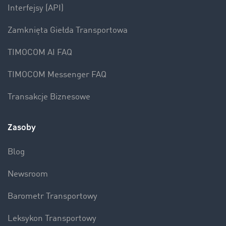
Interfejsy (API)
Zamknięta Giełda Transportowa
TIMOCOM AI FAQ
TIMOCOM Messenger FAQ
Transakcje Biznesowe
Zasoby
Blog
Newsroom
Barometr Transportowy
Leksykon Transportowy