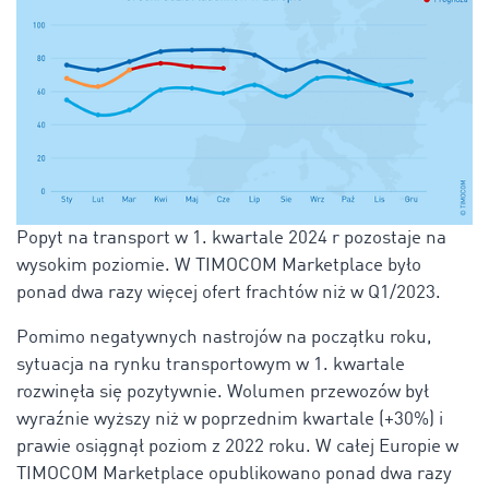
Popyt na transport w 1. kwartale 2024 r pozostaje na
wysokim poziomie. W TIMOCOM Marketplace było
ponad dwa razy więcej ofert frachtów niż w Q1/2023.
Pomimo negatywnych nastrojów na początku roku,
sytuacja na rynku transportowym w 1. kwartale
rozwinęła się pozytywnie. Wolumen przewozów był
wyraźnie wyższy niż w poprzednim kwartale (+30%) i
prawie osiągnął poziom z 2022 roku. W całej Europie w
TIMOCOM Marketplace opublikowano ponad dwa razy