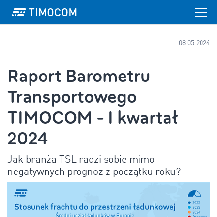
08.05.2024
Raport Barometru
Transportowego
TIMOCOM - I kwartał
2024
Jak branża TSL radzi sobie mimo
negatywnych prognoz z początku roku?