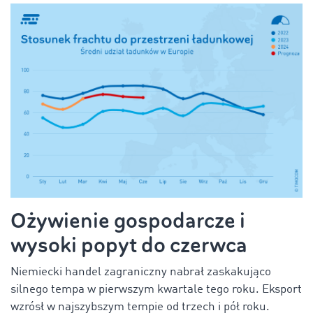
Ożywienie gospodarcze i
wysoki popyt do czerwca
Niemiecki handel zagraniczny nabrał zaskakująco
silnego tempa w pierwszym kwartale tego roku. Eksport
wzrósł w najszybszym tempie od trzech i pół roku.