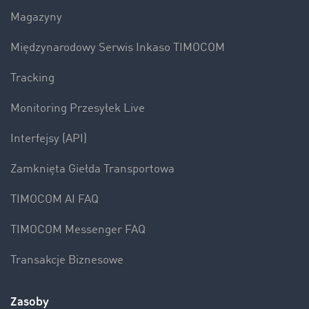
Magazyny
Międzynarodowy Serwis Inkaso TIMOCOM
Tracking
Monitoring Przesyłek Live
Interfejsy (API)
Zamknięta Giełda Transportowa
TIMOCOM AI FAQ
TIMOCOM Messenger FAQ
Transakcje Biznesowe
Zasoby