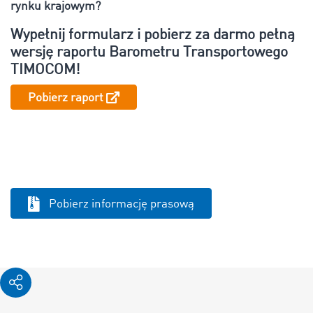
rynku krajowym?
Wypełnij formularz i pobierz za darmo pełną
wersję raportu Barometru Transportowego
TIMOCOM!
Pobierz raport
Pobierz informację prasową