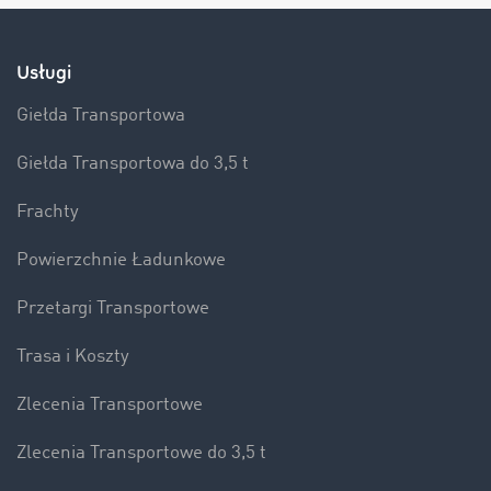
Usługi
Giełda Transportowa
Giełda Transportowa do 3,5 t
Frachty
Powierzchnie Ładunkowe
Przetargi Transportowe
Trasa i Koszty
Zlecenia Transportowe
Zlecenia Transportowe do 3,5 t