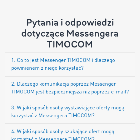
Pytania i odpowiedzi
dotyczące Messengera
TIMOCOM
1. Co to jest Messenger TIMOCOM i dlaczego
powinienem z niego korzystać?
2. Dlaczego komunikacja poprzez Messenger
TIMOCOM jest bezpieczniejsza niż poprzez e-mail?
3. W jaki sposób osoby wystawiające oferty mogą
korzystać z Messengera TIMOCOM?
4. W jaki sposób osoby szukające ofert mogą
korzystać z Messengera TIMOCOM?