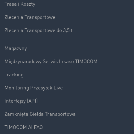
Trasa i Koszty
Zlecenia Transportowe
Zlecenia Transportowe do 3,5 t
Magazyny
Międzynarodowy Serwis Inkaso TIMOCOM
Tracking
Monitoring Przesyłek Live
Interfejsy (API)
Zamknięta Giełda Transportowa
TIMOCOM AI FAQ