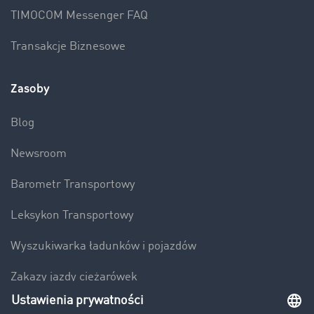
TIMOCOM Messenger FAQ
Transakcje Biznesowe
Zasoby
Blog
Newsroom
Barometr Transportowy
Leksykon Transportowy
Wyszukiwarka ładunków i pojazdów
Zakazy jazdy ciężarówek
Bezpieczeństwo