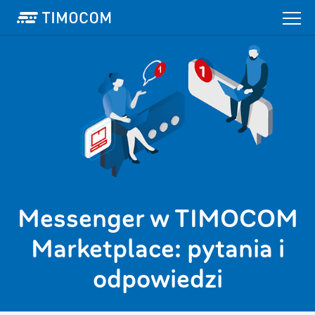
Messenger w TIMOCOM
Marketplace: pytania i
odpowiedzi