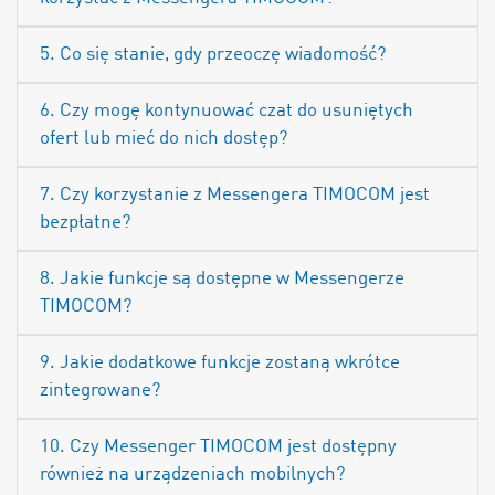
5. Co się stanie, gdy przeoczę wiadomość?
6. Czy mogę kontynuować czat do usuniętych
ofert lub mieć do nich dostęp?
7. Czy korzystanie z Messengera TIMOCOM jest
bezpłatne?
8. Jakie funkcje są dostępne w Messengerze
TIMOCOM?
9. Jakie dodatkowe funkcje zostaną wkrótce
zintegrowane?
10. Czy Messenger TIMOCOM jest dostępny
również na urządzeniach mobilnych?