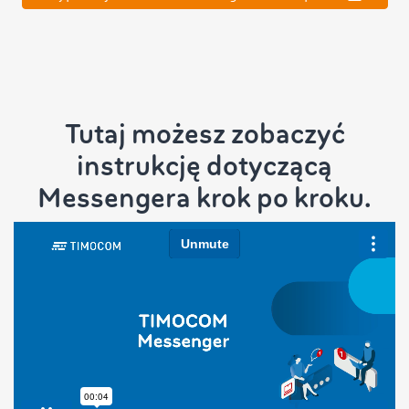
Tutaj możesz zobaczyć
instrukcję dotyczącą
Messengera krok po kroku.