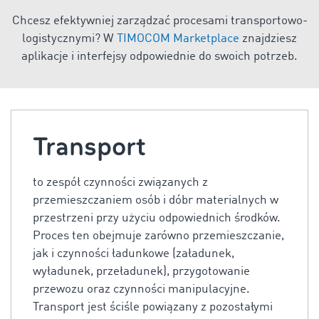
Chcesz efektywniej zarządzać procesami transportowo-
logistycznymi? W
TIMOCOM Marketplace
znajdziesz
aplikacje i interfejsy odpowiednie do swoich potrzeb.
Transport
to zespół czynności związanych z
przemieszczaniem osób i dóbr materialnych w
przestrzeni przy użyciu odpowiednich środków.
Proces ten obejmuje zarówno przemieszczanie,
jak i czynności ładunkowe (załadunek,
wyładunek, przeładunek), przygotowanie
przewozu oraz czynności manipulacyjne.
Transport jest ściśle powiązany z pozostałymi