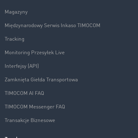
Magazyny
Międzynarodowy Serwis Inkaso TIMOCOM
Tracking
Monitoring Przesyłek Live
Interfejsy (API)
Zamknięta Giełda Transportowa
TIMOCOM AI FAQ
TIMOCOM Messenger FAQ
Transakcje Biznesowe