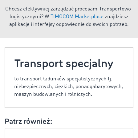
Chcesz efektywniej zarządzać procesami transportowo-
logistycznymi? W
TIMOCOM Marketplace
znajdziesz
aplikacje i interfejsy odpowiednie do swoich potrzeb.
Transport specjalny
to transport ładunków specjalistycznych tj.
niebezpiecznych, ciężkich, ponadgabarytowych,
maszyn budowlanych i rolniczych.
Patrz również: