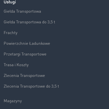
Usługi
Giełda Transportowa
Giełda Transportowa do 3,5 t
Frachty
Powierzchnie Ładunkowe
Przetargi Transportowe
Trasa i Koszty
Zlecenia Transportowe
Zlecenia Transportowe do 3,5 t
Magazyny