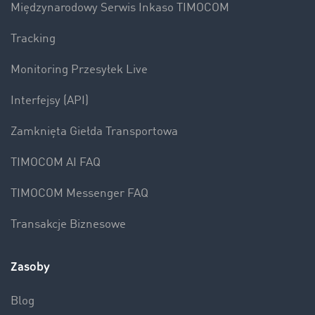
Międzynarodowy Serwis Inkaso TIMOCOM
Tracking
Monitoring Przesyłek Live
Interfejsy (API)
Zamknięta Giełda Transportowa
TIMOCOM AI FAQ
TIMOCOM Messenger FAQ
Transakcje Biznesowe
Zasoby
Blog