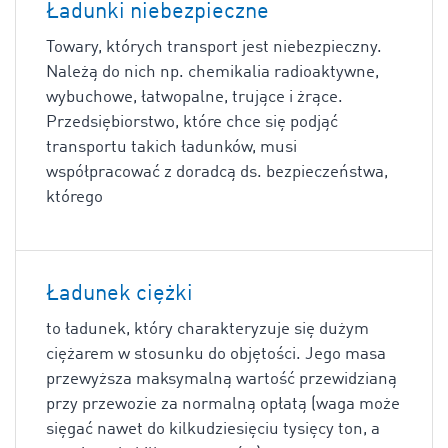
Ładunki niebezpieczne
Towary, których transport jest niebezpieczny.
Należą do nich np. chemikalia radioaktywne,
wybuchowe, łatwopalne, trujące i żrące.
Przedsiębiorstwo, które chce się podjąć
transportu takich ładunków, musi
współpracować z doradcą ds. bezpieczeństwa,
którego
Ładunek ciężki
to ładunek, który charakteryzuje się dużym
ciężarem w stosunku do objętości. Jego masa
przewyższa maksymalną wartość przewidzianą
przy przewozie za normalną opłatą (waga może
sięgać nawet do kilkudziesięciu tysięcy ton, a