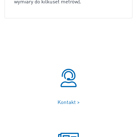
wymiary do kilkuset metrów).
Kontakt >