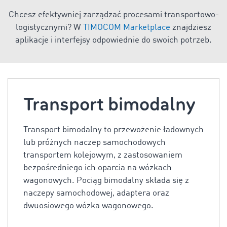
Chcesz efektywniej zarządzać procesami transportowo-
logistycznymi? W
TIMOCOM Marketplace
znajdziesz
aplikacje i interfejsy odpowiednie do swoich potrzeb.
Transport bimodalny
Transport bimodalny to przewożenie ładownych
lub próżnych naczep samochodowych
transportem kolejowym, z zastosowaniem
bezpośredniego ich oparcia na wózkach
wagonowych. Pociąg bimodalny składa się z
naczepy samochodowej, adaptera oraz
dwuosiowego wózka wagonowego.