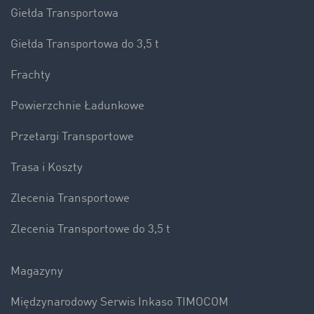
Giełda Transportowa
Giełda Transportowa do 3,5 t
Frachty
Powierzchnie Ładunkowe
Przetargi Transportowe
Trasa i Koszty
Zlecenia Transportowe
Zlecenia Transportowe do 3,5 t
Magazyny
Międzynarodowy Serwis Inkaso TIMOCOM