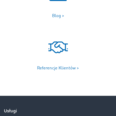
Blog >
Referencje Klientów >
Usługi