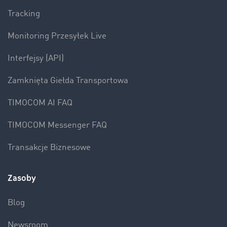
Tracking
Monitoring Przesyłek Live
Interfejsy (API)
Zamknięta Giełda Transportowa
TIMOCOM AI FAQ
TIMOCOM Messenger FAQ
Transakcje Biznesowe
Zasoby
Blog
Newsroom