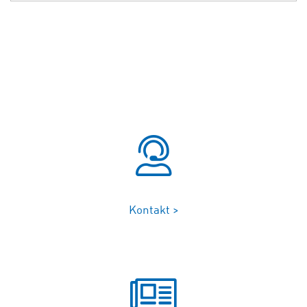
Kontakt >