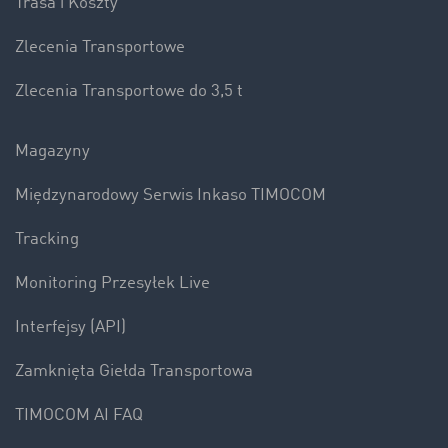
Trasa i Koszty
Zlecenia Transportowe
Zlecenia Transportowe do 3,5 t
Magazyny
Międzynarodowy Serwis Inkaso TIMOCOM
Tracking
Monitoring Przesyłek Live
Interfejsy (API)
Zamknięta Giełda Transportowa
TIMOCOM AI FAQ