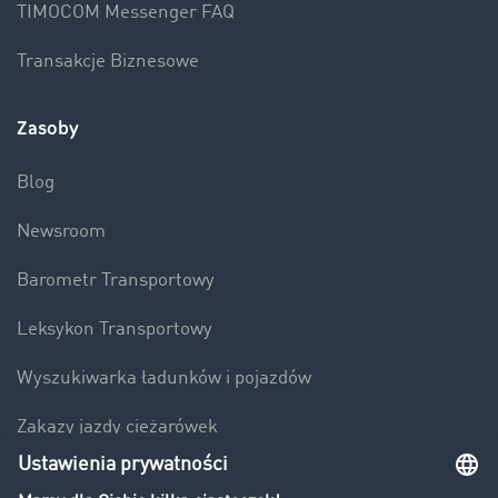
TIMOCOM Messenger FAQ
Transakcje Biznesowe
Zasoby
Blog
Newsroom
Barometr Transportowy
Leksykon Transportowy
Wyszukiwarka ładunków i pojazdów
Zakazy jazdy ciężarówek
Bezpieczeństwo