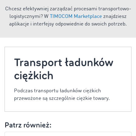
Chcesz efektywniej zarządzać procesami transportowo-
logistycznymi? W
TIMOCOM Marketplace
znajdziesz
aplikacje i interfejsy odpowiednie do swoich potrzeb.
Transport ładunków
ciężkich
Podczas transportu ładunków ciężkich
przewożone są szczególnie ciężkie towary.
Patrz również: