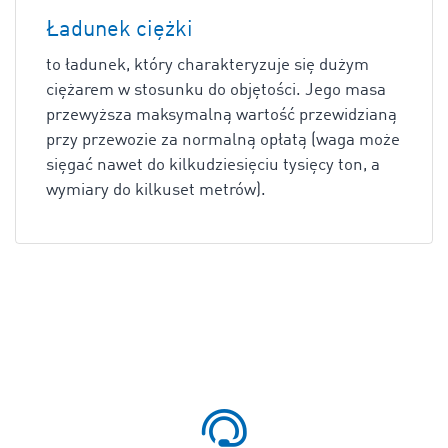
Ładunek ciężki
to ładunek, który charakteryzuje się dużym
ciężarem w stosunku do objętości. Jego masa
przewyższa maksymalną wartość przewidzianą
przy przewozie za normalną opłatą (waga może
sięgać nawet do kilkudziesięciu tysięcy ton, a
wymiary do kilkuset metrów).