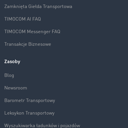
Zamknięta Giełda Transportowa
TIMOCOM AI FAQ
TIMOCOM Messenger FAQ
Transakcje Biznesowe
Zasoby
Blog
Newsroom
Barometr Transportowy
Leksykon Transportowy
Wyszukiwarka ładunków i pojazdów