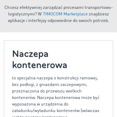
Chcesz efektywniej zarządzać procesami transportowo-
logistycznymi? W
TIMOCOM Marketplace
znajdziesz
aplikacje i interfejsy odpowiednie do swoich potrzeb.
Naczepa
kontenerowa
to specjalna naczepa o konstrukcji ramowej,
bez podłogi, z gniazdami zaczepowymi,
przeznaczona do przewozu wielkich
kontenerów. Naczepa kontenerowa może być
wyposażona w urządzenia do
załadunku/wyładunku kontenerów (wówczas