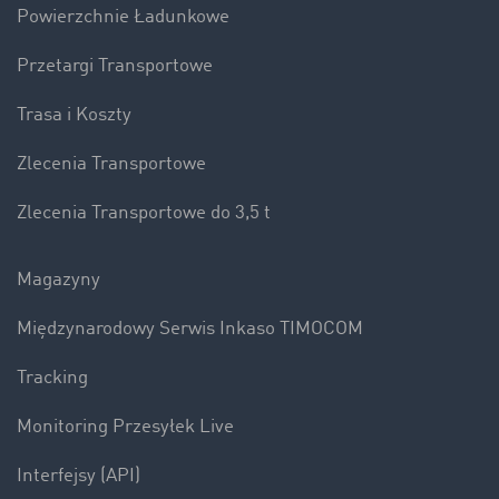
Powierzchnie Ładunkowe
Przetargi Transportowe
Trasa i Koszty
Zlecenia Transportowe
Zlecenia Transportowe do 3,5 t
Magazyny
Międzynarodowy Serwis Inkaso TIMOCOM
Tracking
Monitoring Przesyłek Live
Interfejsy (API)