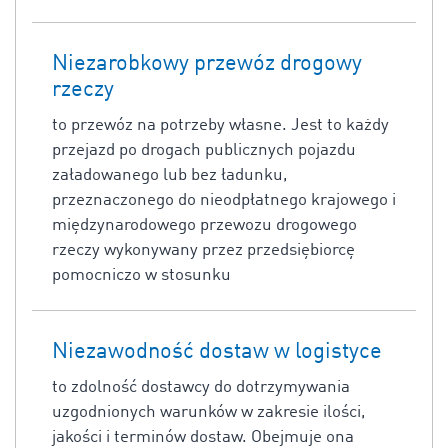
Niezarobkowy przewóz drogowy
rzeczy
to przewóz na potrzeby własne. Jest to każdy
przejazd po drogach publicznych pojazdu
załadowanego lub bez ładunku,
przeznaczonego do nieodpłatnego krajowego i
międzynarodowego przewozu drogowego
rzeczy wykonywany przez przedsiębiorcę
pomocniczo w stosunku
Niezawodność dostaw w logistyce
to zdolność dostawcy do dotrzymywania
uzgodnionych warunków w zakresie ilości,
jakości i terminów dostaw. Obejmuje ona