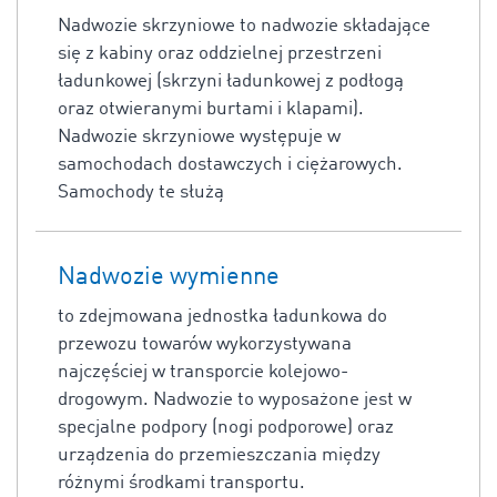
Nadwozie skrzyniowe to nadwozie składające
się z kabiny oraz oddzielnej przestrzeni
ładunkowej (skrzyni ładunkowej z podłogą
oraz otwieranymi burtami i klapami).
Nadwozie skrzyniowe występuje w
samochodach dostawczych i ciężarowych.
Samochody te służą
Nadwozie wymienne
to zdejmowana jednostka ładunkowa do
przewozu towarów wykorzystywana
najczęściej w transporcie kolejowo-
drogowym. Nadwozie to wyposażone jest w
specjalne podpory (nogi podporowe) oraz
urządzenia do przemieszczania między
różnymi środkami transportu.