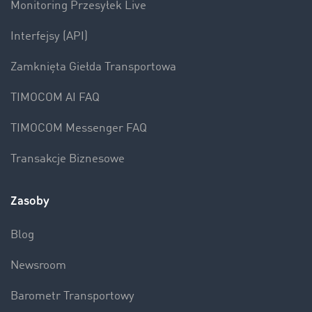
Monitoring Przesyłek Live
Interfejsy (API)
Zamknięta Giełda Transportowa
TIMOCOM AI FAQ
TIMOCOM Messenger FAQ
Transakcje Biznesowe
Zasoby
Blog
Newsroom
Barometr Transportowy