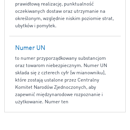
prawidłową realizację, punktualność
oczekiwanych dostaw oraz utrzymanie na
określonym, względnie niskim poziomie strat,
ubytków i pomyłek.
Numer UN
to numer przyporządkowany substancjom
oraz towarom niebezpiecznym. Numer UN
składa się z czterech cyfr (w mianowniku),
które zostają ustalone przez Centralny
Komitet Narodów Zjednoczonych, aby
zapewnić międzynarodowe rozpoznanie i
użytkowanie. Numer ten