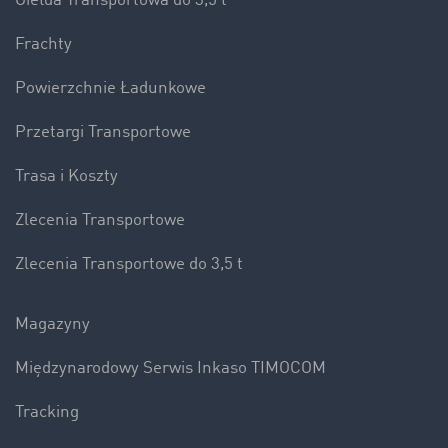
Giełda Transportowa do 3,5 t
Frachty
Powierzchnie Ładunkowe
Przetargi Transportowe
Trasa i Koszty
Zlecenia Transportowe
Zlecenia Transportowe do 3,5 t
Magazyny
Międzynarodowy Serwis Inkaso TIMOCOM
Tracking