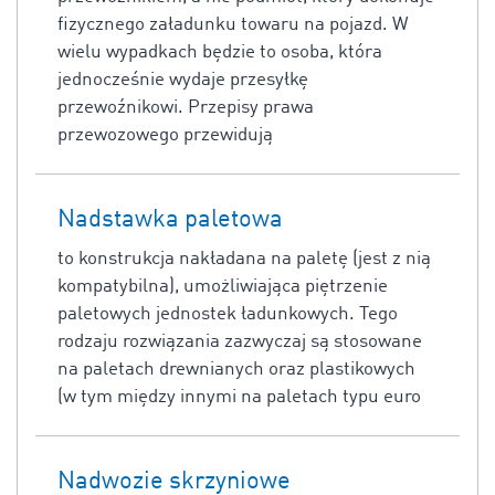
fizycznego załadunku towaru na pojazd. W
wielu wypadkach będzie to osoba, która
jednocześnie wydaje przesyłkę
przewoźnikowi. Przepisy prawa
przewozowego przewidują
Nadstawka paletowa
to konstrukcja nakładana na paletę (jest z nią
kompatybilna), umożliwiająca piętrzenie
paletowych jednostek ładunkowych. Tego
rodzaju rozwiązania zazwyczaj są stosowane
na paletach drewnianych oraz plastikowych
(w tym między innymi na paletach typu euro
Nadwozie skrzyniowe