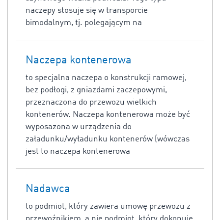
naczepy stosuje się w transporcie
bimodalnym, tj. polegającym na
Naczepa kontenerowa
to specjalna naczepa o konstrukcji ramowej,
bez podłogi, z gniazdami zaczepowymi,
przeznaczona do przewozu wielkich
kontenerów. Naczepa kontenerowa może być
wyposażona w urządzenia do
załadunku/wyładunku kontenerów (wówczas
jest to naczepa kontenerowa
Nadawca
to podmiot, który zawiera umowę przewozu z
przewoźnikiem, a nie podmiot, który dokonuje