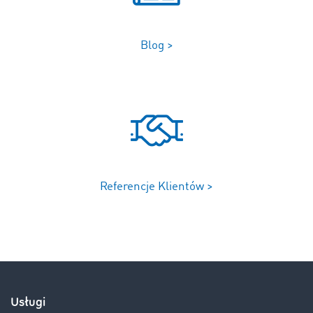
Blog >
Referencje Klientów >
Usługi