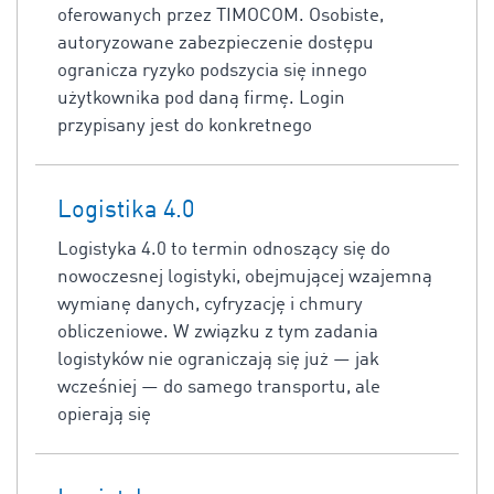
oferowanych przez TIMOCOM. Osobiste,
autoryzowane zabezpieczenie dostępu
ogranicza ryzyko podszycia się innego
użytkownika pod daną firmę. Login
przypisany jest do konkretnego
Logistika 4.0
Logistyka 4.0 to termin odnoszący się do
nowoczesnej logistyki, obejmującej wzajemną
wymianę danych, cyfryzację i chmury
obliczeniowe. W związku z tym zadania
logistyków nie ograniczają się już — jak
wcześniej — do samego transportu, ale
opierają się