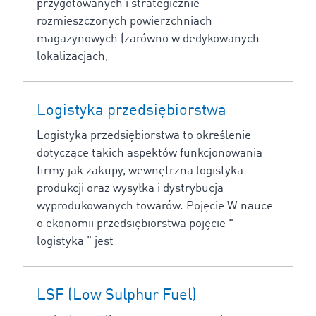
przygotowanych i strategicznie
rozmieszczonych powierzchniach
magazynowych (zarówno w dedykowanych
lokalizacjach,
Logistyka przedsiębiorstwa
Logistyka przedsiębiorstwa to określenie
dotyczące takich aspektów funkcjonowania
firmy jak zakupy, wewnętrzna logistyka
produkcji oraz wysyłka i dystrybucja
wyprodukowanych towarów. Pojęcie W nauce
o ekonomii przedsiębiorstwa pojęcie "
logistyka " jest
LSF (Low Sulphur Fuel)