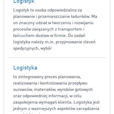
Logistyk
Logistyk to osoba odpowiedzialna za
planowanie i przemieszczanie ładunków. Ma
on znaczny udział w tworzeniu i rozwijaniu
procesów związanych z transportem i
łańcuchem dostaw w firmie. Do zadań
logistyka należy m.in. przyjmowanie zleceń
spedycyjnych, wybór
Logistyka
to zintegrowany proces planowania,
realizowania i kontrolowania przepływu
surowców, materiałów, wyrobów gotowych
oraz odpowiedniej informacji, w celu
zaspokojenia wymagań klienta. Logistyka jest
jednym z ważniejszych aspektów zarządzania