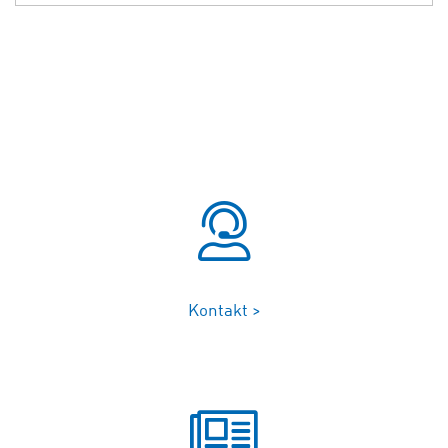
Kontakt >