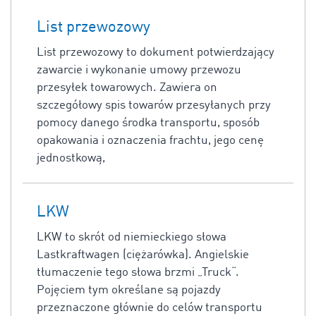
List przewozowy
List przewozowy to dokument potwierdzający
zawarcie i wykonanie umowy przewozu
przesyłek towarowych. Zawiera on
szczegółowy spis towarów przesyłanych przy
pomocy danego środka transportu, sposób
opakowania i oznaczenia frachtu, jego cenę
jednostkową,
LKW
LKW to skrót od niemieckiego słowa
Lastkraftwagen (ciężarówka). Angielskie
tłumaczenie tego słowa brzmi „Truck“.
Pojęciem tym określane są pojazdy
przeznaczone głównie do celów transportu