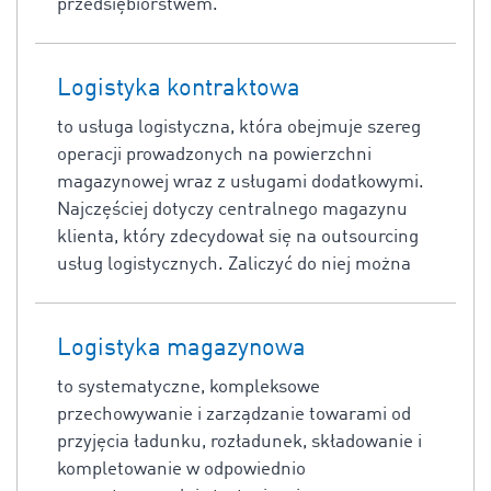
przedsiębiorstwem.
Logistyka kontraktowa
to usługa logistyczna, która obejmuje szereg
operacji prowadzonych na powierzchni
magazynowej wraz z usługami dodatkowymi.
Najczęściej dotyczy centralnego magazynu
klienta, który zdecydował się na outsourcing
usług logistycznych. Zaliczyć do niej można
Logistyka magazynowa
to systematyczne, kompleksowe
przechowywanie i zarządzanie towarami od
przyjęcia ładunku, rozładunek, składowanie i
kompletowanie w odpowiednio