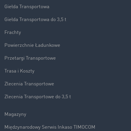
Giełda Transportowa
Giełda Transportowa do 3,5 t
Frachty
Powierzchnie Ładunkowe
Przetargi Transportowe
Trasa i Koszty
Zlecenia Transportowe
Zlecenia Transportowe do 3,5 t
Magazyny
Międzynarodowy Serwis Inkaso TIMOCOM