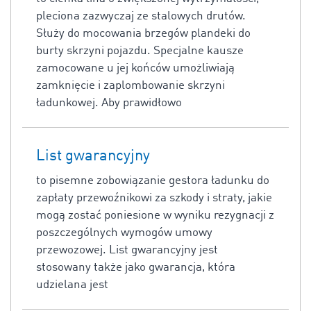
pleciona zazwyczaj ze stalowych drutów.
Służy do mocowania brzegów plandeki do
burty skrzyni pojazdu. Specjalne kausze
zamocowane u jej końców umożliwiają
zamknięcie i zaplombowanie skrzyni
ładunkowej. Aby prawidłowo
List gwarancyjny
to pisemne zobowiązanie gestora ładunku do
zapłaty przewoźnikowi za szkody i straty, jakie
mogą zostać poniesione w wyniku rezygnacji z
poszczególnych wymogów umowy
przewozowej. List gwarancyjny jest
stosowany także jako gwarancja, która
udzielana jest