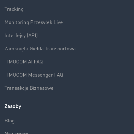
Tracking
Monitoring Przesyłek Live
Interfejsy (API)
Zamknięta Giełda Transportowa
TIMOCOM AI FAQ
TIMOCOM Messenger FAQ
Transakcje Biznesowe
Zasoby
Blog