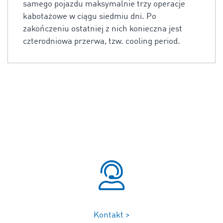
samego pojazdu maksymalnie trzy operacje
kabotażowe w ciągu siedmiu dni. Po
zakończeniu ostatniej z nich konieczna jest
czterodniowa przerwa, tzw. cooling period.
Kontakt >