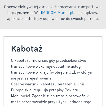
Chcesz efektywniej zarządzać procesami transportowo-
logistycznymi? W
TIMOCOM Marketplace
znajdziesz
aplikacje i interfejsy odpowiednie do swoich potrzeb.
Kabotaż
O kabotażu mówi się, gdy przedsiębiorstwo
transportowe wykonuje odpłatnie usługi
transportowe w kraju (w obrębie UE), w którym
nie jest zarejestrowane.
Obecne warunki kabotażu na terenie Unii
Europejskiej regulują przepisy Pakietu
Mobilności. Zgodnie z ich treścią przewoźnik
może przeprowadzić przy użyciu jednego tego