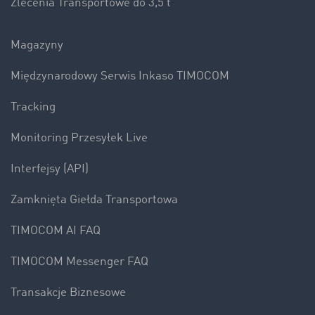
Zlecenia Transportowe do 3,5 t
Magazyny
Międzynarodowy Serwis Inkaso TIMOCOM
Tracking
Monitoring Przesyłek Live
Interfejsy (API)
Zamknięta Giełda Transportowa
TIMOCOM AI FAQ
TIMOCOM Messenger FAQ
Transakcje Biznesowe