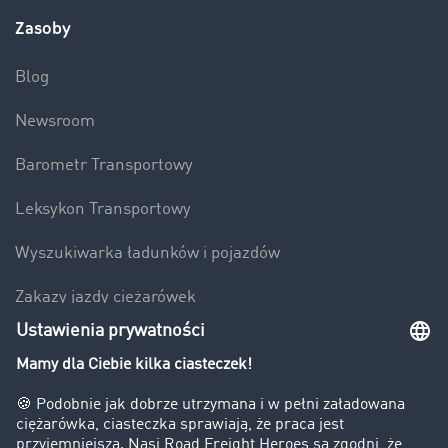
Zasoby
Blog
Newsroom
Barometr Transportowy
Leksykon Transportowy
Wyszukiwarka ładunków i pojazdów
Zakazy jazdy ciężarówek
Bezpieczeństwo
Firma