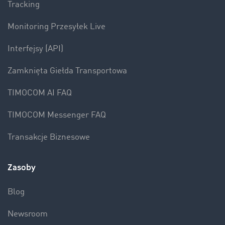
Tracking
Monitoring Przesyłek Live
Interfejsy (API)
Zamknięta Giełda Transportowa
TIMOCOM AI FAQ
TIMOCOM Messenger FAQ
Transakcje Biznesowe
Zasoby
Blog
Newsroom