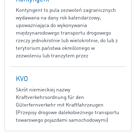
Kontyngent to pula zezwoleń zagranicznych
wydawana na dany rok kalendarzowy,
upoważniająca do wykonywania
międzynarodowego transportu drogowego
rzeczy jednokrotnie lub wielokrotnie, do lub z
terytorium państwa określonego w
zezwoleniu lub tranzytem przez
KVO
Skrót niemieckiej nazwy
Kraftverkehrsordnung für den
Güterfernverkehr mit Kraftfahrzeugen
(Przepisy drogowe dalekobieżnego transportu
towarowego pojazdami samochodowymi)