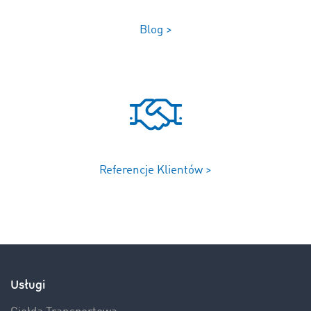
Blog >
Referencje Klientów >
Usługi