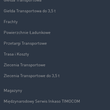
Giełda Transportowa
Giełda Transportowa do 3,5 t
Frachty
Powierzchnie Ładunkowe
Przetargi Transportowe
Trasa i Koszty
Zlecenia Transportowe
Zlecenia Transportowe do 3,5 t
Magazyny
Międzynarodowy Serwis Inkaso TIMOCOM