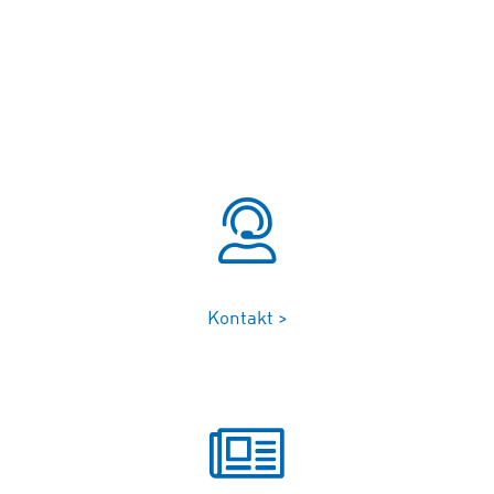
Kontakt >