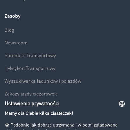
Zasoby
Blog
Newsroom
Barometr Transportowy
Leksykon Transportowy
Wyszukiwarka ładunków i pojazdów
Zakazy jazdy ciężarówek
Bezpieczeństwo
Firma