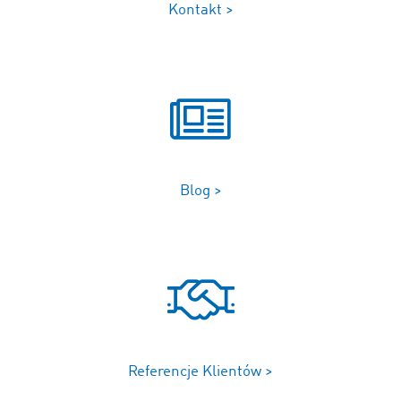
Kontakt >
Blog >
Referencje Klientów >