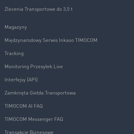
Zlecenia Transportowe do 3,5 t
Magazyny
Międzynarodowy Serwis Inkaso TIMOCOM
Tracking
Monitoring Przesyłek Live
Interfejsy (API)
Zamknięta Giełda Transportowa
TIMOCOM AI FAQ
TIMOCOM Messenger FAQ
Transakcje Biznesowe