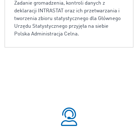
Zadanie gromadzenia, kontroli danych z
deklaracji INTRASTAT oraz ich przetwarzania i
tworzenia zbioru statystycznego dla Głównego
Urzędu Statystycznego przyjęła na siebie
Polska Administracja Celna.