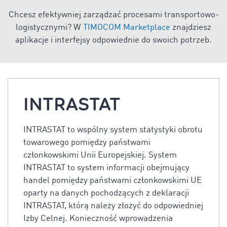
Chcesz efektywniej zarządzać procesami transportowo-
logistycznymi? W
TIMOCOM Marketplace
znajdziesz
aplikacje i interfejsy odpowiednie do swoich potrzeb.
INTRASTAT
INTRASTAT to wspólny system statystyki obrotu
towarowego pomiędzy państwami
członkowskimi Unii Europejskiej. System
INTRASTAT to system informacji obejmujący
handel pomiędzy państwami członkowskimi UE
oparty na danych pochodzących z deklaracji
INTRASTAT, którą należy złożyć do odpowiedniej
Izby Celnej. Konieczność wprowadzenia