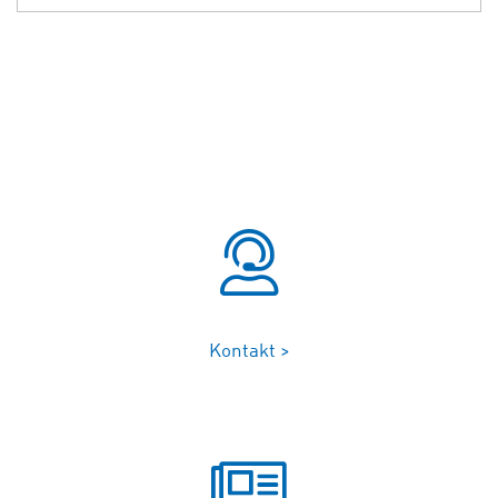
Kontakt >