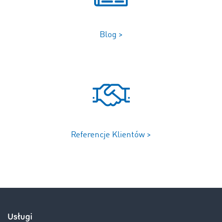
Blog >
Referencje Klientów >
Usługi