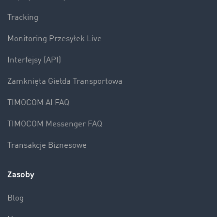
Tracking
Monitoring Przesyłek Live
Interfejsy (API)
Zamknięta Giełda Transportowa
TIMOCOM AI FAQ
TIMOCOM Messenger FAQ
Transakcje Biznesowe
Zasoby
Blog