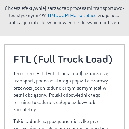
Chcesz efektywniej zarządzać procesami transportowo-
logistycznymi? W
TIMOCOM Marketplace
znajdziesz
aplikacje i interfejsy odpowiednie do swoich potrzeb.
FTL (Full Truck Load)
Terminem FTL (Full Truck Load) oznacza się
transport, podczas którego pojazd ciężarowy
przewozi jeden ładunek i tym samym jest w
pełni obciążony. Polski odpowiednik tego
terminu to ładunek całopojazdowy lub
kompletny.
Takie ładunki są pożądane nie tylko przez
kierowców, ale także przez przedsiębiorstwa