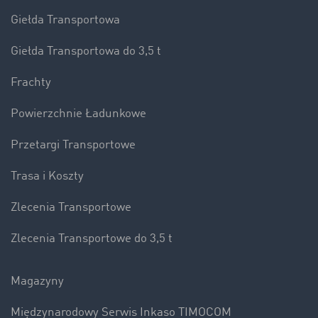
Giełda Transportowa
Giełda Transportowa do 3,5 t
Frachty
Powierzchnie Ładunkowe
Przetargi Transportowe
Trasa i Koszty
Zlecenia Transportowe
Zlecenia Transportowe do 3,5 t
Magazyny
Międzynarodowy Serwis Inkaso TIMOCOM