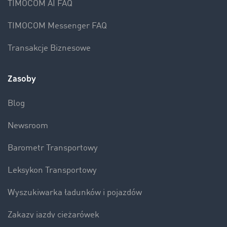
TIMOCOM AI FAQ
TIMOCOM Messenger FAQ
Transakcje Biznesowe
Zasoby
Blog
Newsroom
Barometr Transportowy
Leksykon Transportowy
Wyszukiwarka ładunków i pojazdów
Zakazy jazdy ciężarówek