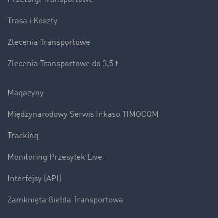
Trasa i Koszty
Zlecenia Transportowe
Zlecenia Transportowe do 3,5 t
Magazyny
Międzynarodowy Serwis Inkaso TIMOCOM
Tracking
Monitoring Przesyłek Live
Interfejsy (API)
Zamknięta Giełda Transportowa