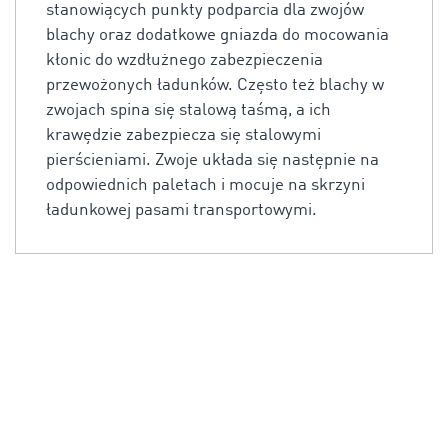
stanowiących punkty podparcia dla zwojów
blachy oraz dodatkowe gniazda do mocowania
kłonic do wzdłużnego zabezpieczenia
przewożonych ładunków. Często też blachy w
zwojach spina się stalową taśmą, a ich
krawędzie zabezpiecza się stalowymi
pierścieniami. Zwoje układa się następnie na
odpowiednich paletach i mocuje na skrzyni
ładunkowej pasami transportowymi.