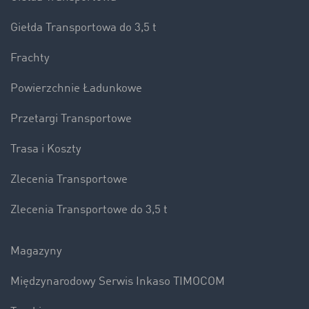
Giełda Transportowa do 3,5 t
Frachty
Powierzchnie Ładunkowe
Przetargi Transportowe
Trasa i Koszty
Zlecenia Transportowe
Zlecenia Transportowe do 3,5 t
Magazyny
Międzynarodowy Serwis Inkaso TIMOCOM