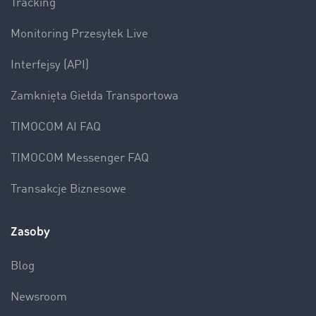
Tracking
Monitoring Przesyłek Live
Interfejsy (API)
Zamknięta Giełda Transportowa
TIMOCOM AI FAQ
TIMOCOM Messenger FAQ
Transakcje Biznesowe
Zasoby
Blog
Newsroom