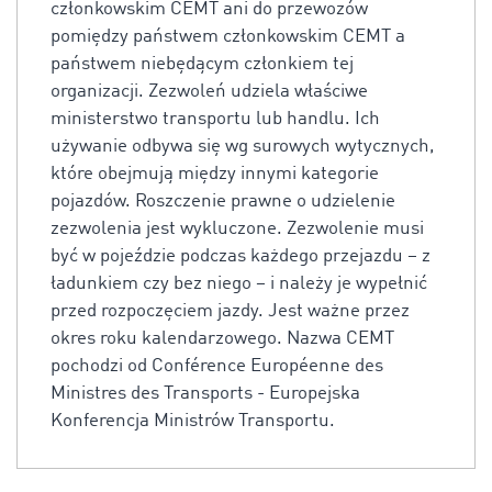
członkowskim CEMT ani do przewozów
pomiędzy państwem członkowskim CEMT a
państwem niebędącym członkiem tej
organizacji. Zezwoleń udziela właściwe
ministerstwo transportu lub handlu. Ich
używanie odbywa się wg surowych wytycznych,
które obejmują między innymi kategorie
pojazdów. Roszczenie prawne o udzielenie
zezwolenia jest wykluczone. Zezwolenie musi
być w pojeździe podczas każdego przejazdu – z
ładunkiem czy bez niego – i należy je wypełnić
przed rozpoczęciem jazdy. Jest ważne przez
okres roku kalendarzowego. Nazwa CEMT
pochodzi od Conférence Européenne des
Ministres des Transports - Europejska
Konferencja Ministrów Transportu.