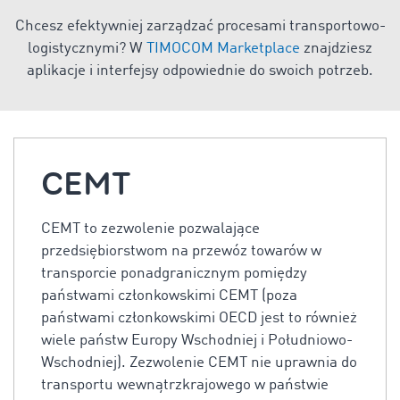
Chcesz efektywniej zarządzać procesami transportowo-
logistycznymi? W
TIMOCOM Marketplace
znajdziesz
aplikacje i interfejsy odpowiednie do swoich potrzeb.
CEMT
CEMT to zezwolenie pozwalające
przedsiębiorstwom na przewóz towarów w
transporcie ponadgranicznym pomiędzy
państwami członkowskimi CEMT (poza
państwami członkowskimi OECD jest to również
wiele państw Europy Wschodniej i Południowo-
Wschodniej). Zezwolenie CEMT nie uprawnia do
transportu wewnątrzkrajowego w państwie