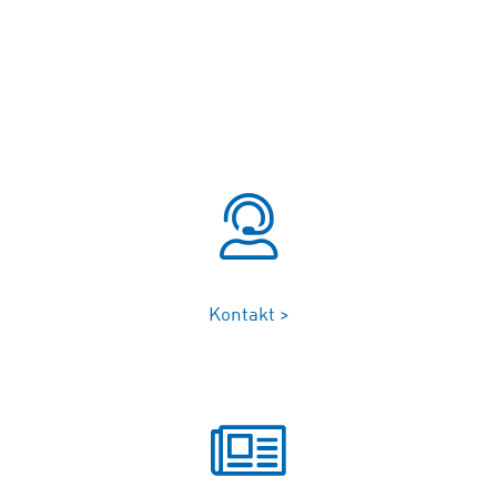
Kontakt >