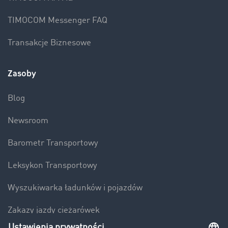
TIMOCOM Messenger FAQ
Transakcje Biznesowe
Zasoby
Blog
Newsroom
Barometr Transportowy
Leksykon Transportowy
Wyszukiwarka ładunków i pojazdów
Zakazy jazdy ciężarówek