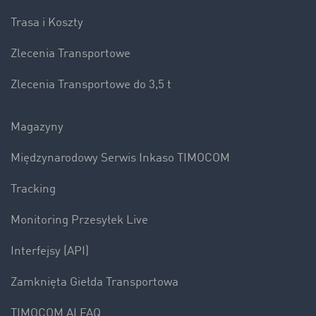
Trasa i Koszty
Zlecenia Transportowe
Zlecenia Transportowe do 3,5 t
Magazyny
Międzynarodowy Serwis Inkaso TIMOCOM
Tracking
Monitoring Przesyłek Live
Interfejsy (API)
Zamknięta Giełda Transportowa
TIMOCOM AI FAQ