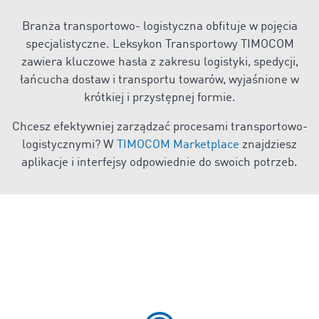
Branża transportowo- logistyczna obfituje w pojęcia
specjalistyczne. Leksykon Transportowy TIMOCOM
zawiera kluczowe hasła z zakresu logistyki, spedycji,
łańcucha dostaw i transportu towarów, wyjaśnione w
krótkiej i przystępnej formie.
Chcesz efektywniej zarządzać procesami transportowo-
logistycznymi? W
TIMOCOM Marketplace
znajdziesz
aplikacje i interfejsy odpowiednie do swoich potrzeb.