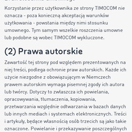
Korzystanie przez użytkownika ze strony TIMOCOM nie
oznacza - poza konieczną akceptacją warunków
użytkowania - powstania między nimi stosunku
umownego. Tym samym wszelkie roszczenia umowne
lub podobne są wobec TIMOCOM wykluczone.
(2) Prawa autorskie
Zawartość tej strony pod względem prezentowanych na
niej treści, podlega ochronie praw autorskich. Każde ich
użycie niezgodne z obowiązującym w Niemczech
prawem autorskim wymaga pisemnej zgody ich autora
lub twórcy. Dotyczy to zwłaszcza ich powielania,
opracowywania, tłumaczenia, kopiowania,
przetwarzania względnie odtwarzania w bazach danych
lub innych mediach i systemach elektronicznych. Treści
i artykuły, będące własnością osób trzecich są jako takie
oznaczone. Powielanie i przekazywanie poszczególnych