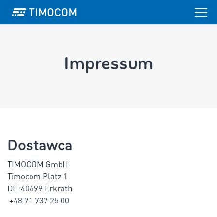
Impressum
Dostawca
TIMOCOM GmbH
Timocom Platz 1
DE-40699 Erkrath
+48 71 737 25 00