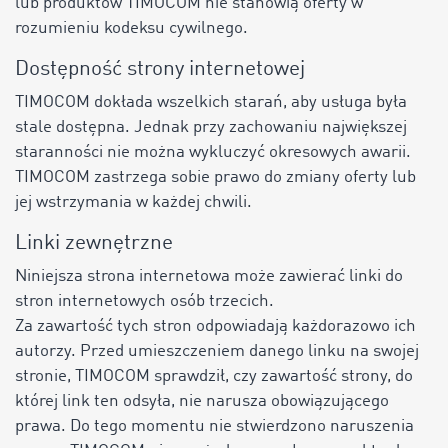
lub produktów TIMOCOM nie stanowią oferty w
rozumieniu kodeksu cywilnego.
Dostępność strony internetowej
TIMOCOM dokłada wszelkich starań, aby usługa była
stale dostępna. Jednak przy zachowaniu największej
staranności nie można wykluczyć okresowych awarii.
TIMOCOM zastrzega sobie prawo do zmiany oferty lub
jej wstrzymania w każdej chwili.
Linki zewnętrzne
Niniejsza strona internetowa może zawierać linki do
stron internetowych osób trzecich.
Za zawartość tych stron odpowiadają każdorazowo ich
autorzy. Przed umieszczeniem danego linku na swojej
stronie, TIMOCOM sprawdził, czy zawartość strony, do
której link ten odsyła, nie narusza obowiązującego
prawa. Do tego momentu nie stwierdzono naruszenia