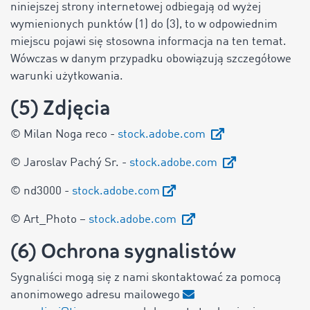
niniejszej strony internetowej odbiegają od wyżej
wymienionych punktów (1) do (3), to w odpowiednim
miejscu pojawi się stosowna informacja na ten temat.
Wówczas w danym przypadku obowiązują szczegółowe
warunki użytkowania.
(5) Zdjęcia
© Milan Noga reco -
stock.adobe.com
© Jaroslav Pachý Sr. -
stock.adobe.com
© nd3000 -
stock.adobe.com
© Art_Photo –
stock.adobe.com
(6) Ochrona sygnalistów
Sygnaliści mogą się z nami skontaktować za pomocą
anonimowego adresu mailowego