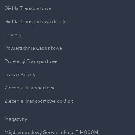
Giełda Transportowa
Giełda Transportowa do 3,5 t
Frachty
Powierzchnie Ładunkowe
Przetargi Transportowe
Trasa i Koszty
Zlecenia Transportowe
Zlecenia Transportowe do 3,5 t
Magazyny
Międzynarodowy Serwis Inkaso TIMOCOM