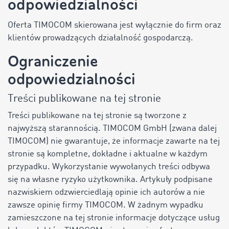
odpowiedzialności
Oferta TIMOCOM skierowana jest wyłącznie do firm oraz
klientów prowadzących działalność gospodarczą.
Ograniczenie
odpowiedzialności
Treści publikowane na tej stronie
Treści publikowane na tej stronie są tworzone z
najwyższą starannością. TIMOCOM GmbH (zwana dalej
TIMOCOM) nie gwarantuje, że informacje zawarte na tej
stronie są kompletne, dokładne i aktualne w każdym
przypadku. Wykorzystanie wywołanych treści odbywa
się na własne ryzyko użytkownika. Artykuły podpisane
nazwiskiem odzwierciedlają opinie ich autorów a nie
zawsze opinię firmy TIMOCOM. W żadnym wypadku
zamieszczone na tej stronie informacje dotyczące usług