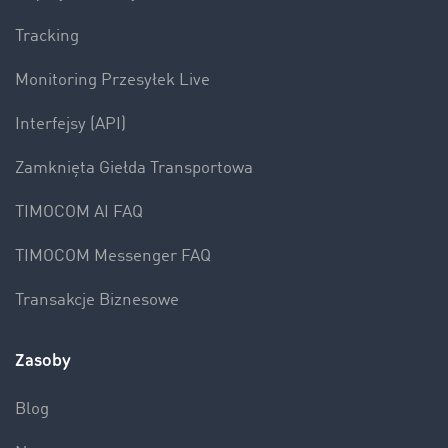
Tracking
Monitoring Przesyłek Live
Interfejsy (API)
Zamknięta Giełda Transportowa
TIMOCOM AI FAQ
TIMOCOM Messenger FAQ
Transakcje Biznesowe
Zasoby
Blog