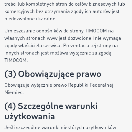
treści lub kompletnych stron do celów biznesowych lub
komercyjnych bez otrzymania zgody ich autorów jest
niedozwolone i karalne.
Umieszczanie odnośników do strony TIMOCOM na
własnych stronach www jest dozwolone i nie wymaga
zgody właściciela serwisu. Prezentacja tej strony na
innych stronach jest możliwa wyłącznie za zgodą
TIMOCOM.
(3) Obowiązujące prawo
Obowiązuje wyłącznie prawo Republiki Federalnej
Niemiec.
(4) Szczególne warunki
użytkowania
Jeśli szczególne warunki niektórych użytkowników