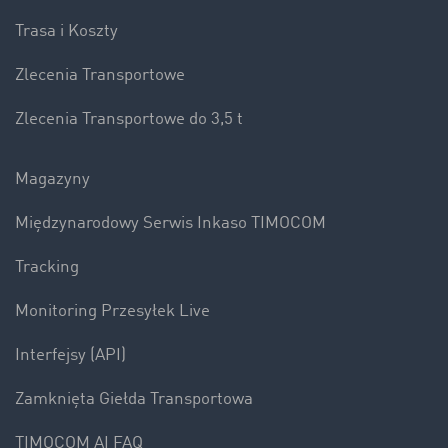
Trasa i Koszty
Zlecenia Transportowe
Zlecenia Transportowe do 3,5 t
Magazyny
Międzynarodowy Serwis Inkaso TIMOCOM
Tracking
Monitoring Przesyłek Live
Interfejsy (API)
Zamknięta Giełda Transportowa
TIMOCOM AI FAQ