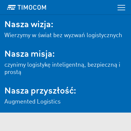
Nasza wizja:
Wierzymy w świat bez wyzwań logistycznych
Nasza misja:
czynimy logistykę inteligentną, bezpieczną i
prostą
Nasza przyszłość:
Augmented Logistics