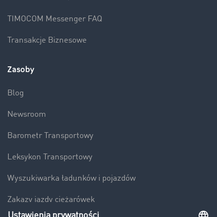
TIMOCOM Messenger FAQ
Transakcje Biznesowe
Zasoby
Blog
Newsroom
Barometr Transportowy
Leksykon Transportowy
Wyszukiwarka ładunków i pojazdów
Zakazy jazdy ciężarówek