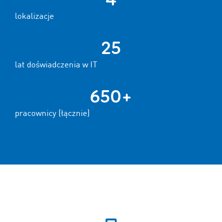
lokalizacje
25
lat doświadczenia w IT
650+
pracownicy (łącznie)