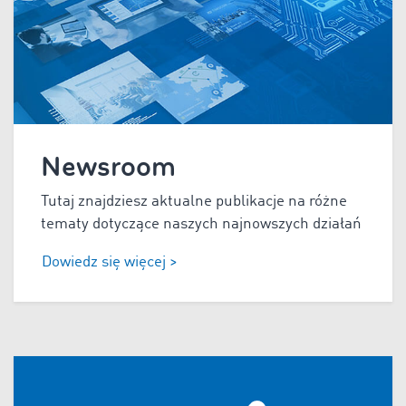
Newsroom
Tutaj znajdziesz aktualne publikacje na różne
tematy dotyczące naszych najnowszych działań
Dowiedz się więcej >