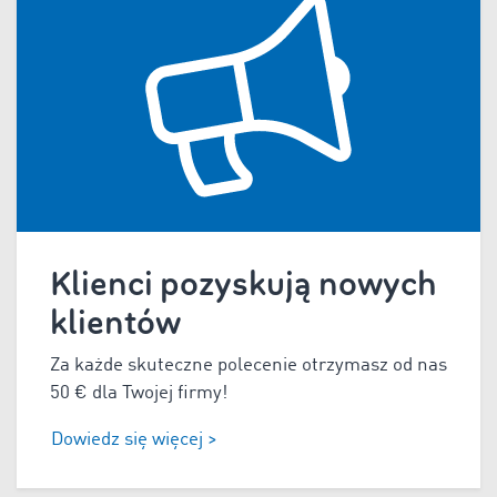
Klienci pozyskują nowych
klientów
Za każde skuteczne polecenie otrzymasz od nas
50
€ dla Twojej firmy!
Dowiedz się więcej >