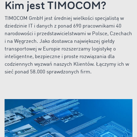
Kim jest TIMOCOM?
TIMOCOM GmbH jest średniej wielkości specjalistą w
dziedzinie IT i danych z ponad
690
pracownikami
40
narodowości i przedstawicielstwami w Polsce, Czechach
i na Węgrzech. Jako dostawca największej giełdy
transportowej w Europie rozszerzamy logistykę o
inteligentne, bezpieczne i proste rozwiązania dla
codziennych wyzwań naszych Klientów. Łączymy ich w
sieć ponad
58.000
sprawdzonych firm.