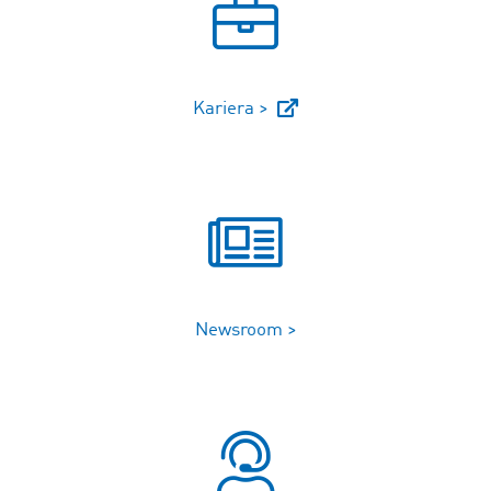
Kariera >
Newsroom >