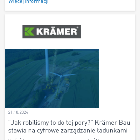
Więcej informacji
21.10.2024
"Jak robiliśmy to do tej pory?" Krämer Bau
stawia na cyfrowe zarządzanie ładunkami