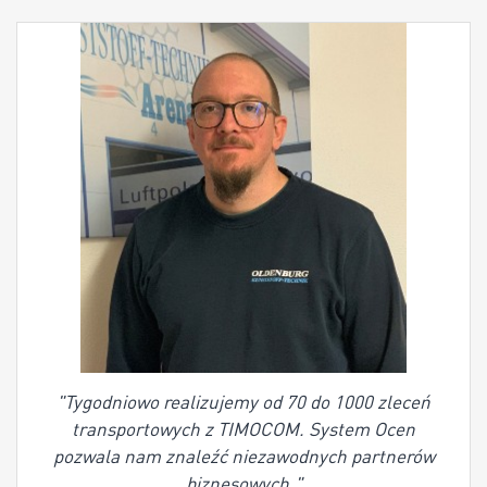
"Tygodniowo realizujemy od 70 do 1000 zleceń
transportowych z TIMOCOM. System Ocen
pozwala nam znaleźć niezawodnych partnerów
biznesowych."