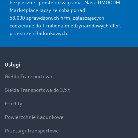
bezpieczne i proste rozwiązania. Nasz TIMOCOM
Marketplace łączy ze sobą ponad
58.000 sprawdzonych firm, zgłaszających
codziennie do 1 miliona międzynarodowych ofert
przestrzeni ładunkowych.
Usługi
Giełda Transportowa
Giełda Transportowa do 3,5 t
Frachty
Powierzchnie Ładunkowe
Przetargi Transportowe