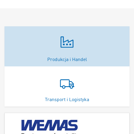
Produkcja i Handel
Transport i Logistyka