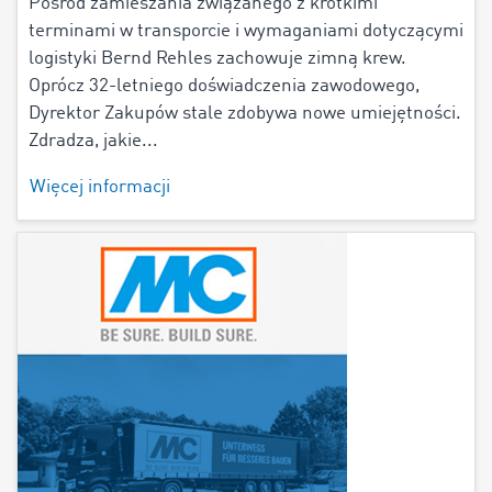
Pośród zamieszania związanego z krótkimi
terminami w transporcie i wymaganiami dotyczącymi
logistyki Bernd Rehles zachowuje zimną krew.
Oprócz 32-letniego doświadczenia zawodowego,
Dyrektor Zakupów stale zdobywa nowe umiejętności.
Zdradza, jakie...
Więcej informacji