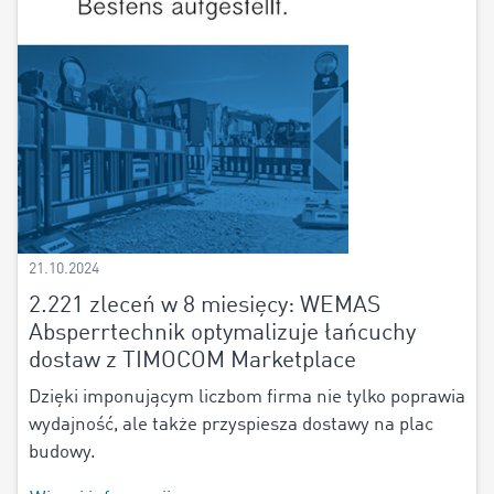
21.10.2024
2.221 zleceń w 8 miesięcy: WEMAS
Absperrtechnik optymalizuje łańcuchy
dostaw z TIMOCOM Marketplace
Dzięki imponującym liczbom firma nie tylko poprawia
wydajność, ale także przyspiesza dostawy na plac
budowy.