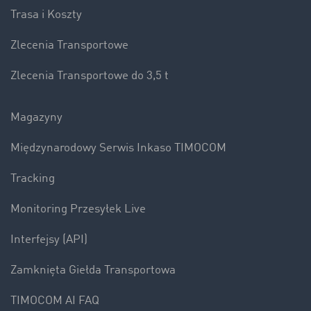
Trasa i Koszty
Zlecenia Transportowe
Zlecenia Transportowe do 3,5 t
Magazyny
Międzynarodowy Serwis Inkaso TIMOCOM
Tracking
Monitoring Przesyłek Live
Interfejsy (API)
Zamknięta Giełda Transportowa
TIMOCOM AI FAQ