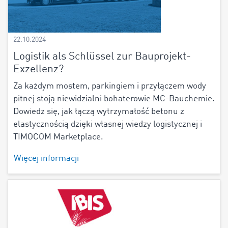
22.10.2024
Logistik als Schlüssel zur Bauprojekt-
Exzellenz?
Za każdym mostem, parkingiem i przyłączem wody
pitnej stoją niewidzialni bohaterowie MC-Bauchemie.
Dowiedz się, jak łączą wytrzymałość betonu z
elastycznością dzięki własnej wiedzy logistycznej i
TIMOCOM Marketplace.
Więcej informacji