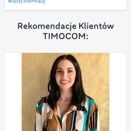
Więcej informacji
Rekomendacje Klientów
TIMOCOM: