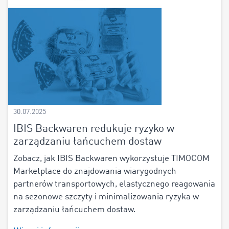
30.07.2025
IBIS Backwaren redukuje ryzyko w
zarządzaniu łańcuchem dostaw
Zobacz, jak IBIS Backwaren wykorzystuje TIMOCOM
Marketplace do znajdowania wiarygodnych
partnerów transportowych, elastycznego reagowania
na sezonowe szczyty i minimalizowania ryzyka w
zarządzaniu łańcuchem dostaw.