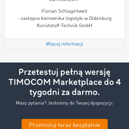
Florian Schlagintweit
- zastępca kierownika logistyki w Oldenburg
Kunststoff-Technik GmbH
Więcej informacji
Przetestuj pełną wersję
TIMOCOM Marketplace do 4
tygodni za darmo.
Masz pytania? Jesteśmy do Twojej dyspozycji:
Przetestuj teraz bezpłatnie