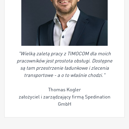
"Wielką zaletą pracy z TIMOCOM dla moich
pracowników jest prostota obsługi. Dostępne
są tam przestrzenie ładunkowe i zlecenia
transportowe - a o to właśnie chodzi."
Thomas Kogler
założyciel i zarządzający firmą Spedination
GmbH