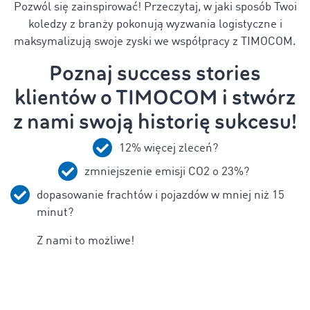
Pozwól się zainspirować! Przeczytaj, w jaki sposób Twoi
koledzy z branży pokonują wyzwania logistyczne i
maksymalizują swoje zyski we współpracy z TIMOCOM.
Poznaj success stories
klientów o TIMOCOM i stwórz
z nami swoją historię sukcesu!
12% więcej zleceń?
zmniejszenie emisji CO2 o 23%?
dopasowanie frachtów i pojazdów w mniej niż 15
minut?
Z nami to możliwe!