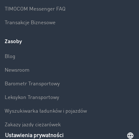
TIMOCOM Messenger FAQ
Transakcje Biznesowe
Zasoby
Blog
Newsroom
Barometr Transportowy
Leksykon Transportowy
Wyszukiwarka ładunków i pojazdów
Zakazy jazdy ciężarówek
Bezpieczeństwo