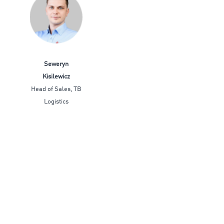
Seweryn
Kisilewicz
Head of Sales, TB
Logistics