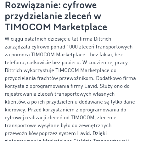
Rozwiązanie: cyfrowe
przydzielanie zleceń w
TIMOCOM Marketplace
W ciągu ostatnich dziesięciu lat firma Dittrich
zarządzała cyfrowo ponad 1000 zleceń transportowych
za pomocą TIMOCOM Marketplace - bez faksu, bez
telefonu, całkowicie bez papieru. W codziennej pracy
Dittrich wykorzystuje TIMOCOM Marketplace do
przydzielania frachtów przewoźnikom. Dodatkowo firma
korzysta z oprogramowania firmy Lavid. Służy ono do
rejestrowania zleceń transportowych własnych
klientów, a po ich przydzieleniu dodawane są tylko dane
kierowcy. Przed korzystaniem z oprogramowania do
cyfrowej realizacji zleceń od TIMOCOM, zlecenie
transportowe wysyłane było do zewnętrznych
przewoźników poprzez system Lavid. Dzięki