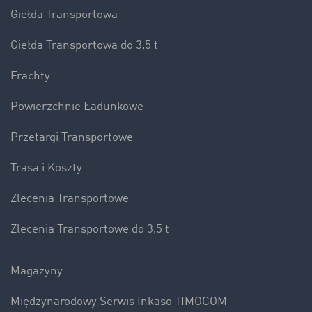
Giełda Transportowa
Giełda Transportowa do 3,5 t
Frachty
Powierzchnie Ładunkowe
Przetargi Transportowe
Trasa i Koszty
Zlecenia Transportowe
Zlecenia Transportowe do 3,5 t
Magazyny
Międzynarodowy Serwis Inkaso TIMOCOM