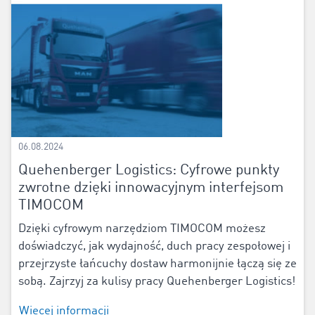
06.08.2024
Quehenberger Logistics: Cyfrowe punkty
zwrotne dzięki innowacyjnym interfejsom
TIMOCOM
Dzięki cyfrowym narzędziom TIMOCOM możesz
doświadczyć, jak wydajność, duch pracy zespołowej i
przejrzyste łańcuchy dostaw harmonijnie łączą się ze
sobą. Zajrzyj za kulisy pracy Quehenberger Logistics!
Więcej informacji