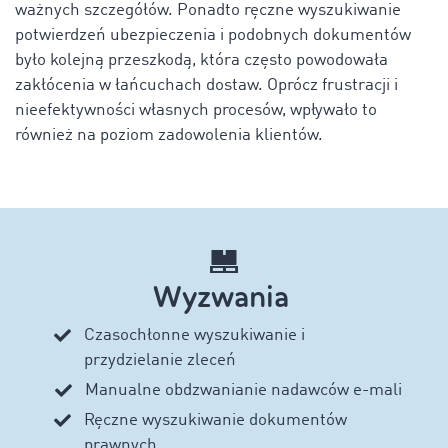
ważnych szczegółów. Ponadto ręczne wyszukiwanie
potwierdzeń ubezpieczenia i podobnych dokumentów
było kolejną przeszkodą, która często powodowała
zakłócenia w łańcuchach dostaw. Oprócz frustracji i
nieefektywności własnych procesów, wpływało to
również na poziom zadowolenia klientów.
Wyzwania
Czasochłonne wyszukiwanie i
przydzielanie zleceń
Manualne obdzwanianie nadawców e-mali
Ręczne wyszukiwanie dokumentów
prawnych