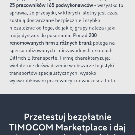
25 pracowników i 65 podwykonawców
- wszystko to
sprawia, że przesyłki, w których istotny jest czas,
zostają dostarczane bezpiecznie i szybko:
niezależnie od tego, do jakiej grupy należą i jaki
mają dystans do pokonania. Ponad
200
renomowanych firm z różnych branż
polega na
spersonalizowanych i niezawodnych usługach
Dittrich Eiltransporte. Firmę charakteryzują:
wieloletnie doświadczenie w obszarze logistyki
transportów specjalistycznych, wysoko
wykwalifikowani pracownicy i nowoczesna flota.
Przetestuj bezpłatnie
TIMOCOM Marketplace i daj