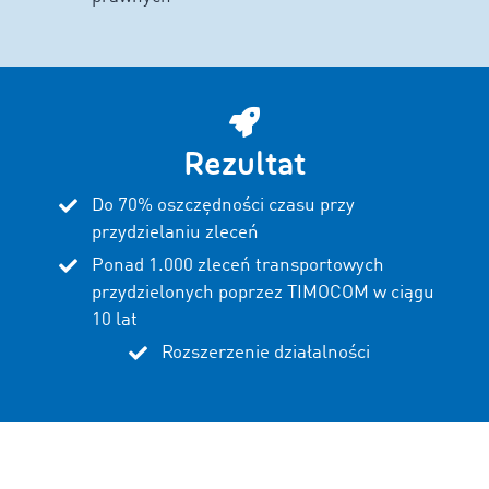
Rezultat
Do 70% oszczędności czasu przy
przydzielaniu zleceń
Ponad 1.000 zleceń transportowych
przydzielonych poprzez TIMOCOM w ciągu
10 lat
Rozszerzenie działalności