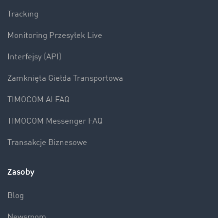
Tracking
Monitoring Przesyłek Live
Interfejsy (API)
Zamknięta Giełda Transportowa
TIMOCOM AI FAQ
TIMOCOM Messenger FAQ
Transakcje Biznesowe
Zasoby
Blog
Newsroom