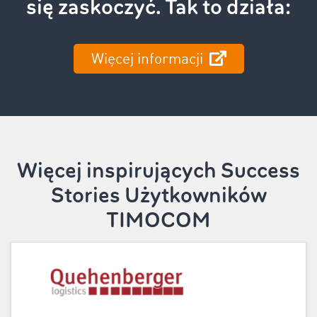
się zaskoczyć. Tak to działa:
Więcej informacji
Więcej inspirujących Success
Stories Użytkowników
TIMOCOM