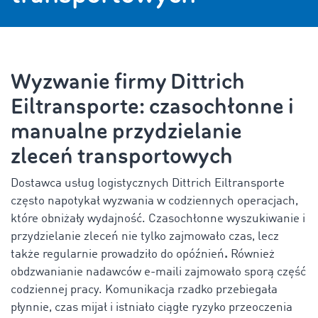
Wyzwanie firmy Dittrich
Eiltransporte: czasochłonne i
manualne przydzielanie
zleceń transportowych
Dostawca usług logistycznych Dittrich Eiltransporte
często napotykał wyzwania w codziennych operacjach,
które obniżały wydajność. Czasochłonne wyszukiwanie i
przydzielanie zleceń
nie tylko zajmowało czas, lecz
także regularnie prowadziło do opóźnień
.
Również
obdzwanianie nadawców e-maili
zajmowało sporą część
codziennej pracy. Komunikacja rzadko przebiegała
płynnie, czas mijał i istniało ciągłe ryzyko przeoczenia