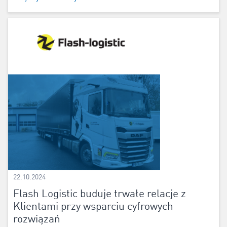
22.10.2024
Flash Logistic buduje trwałe relacje z
Klientami przy wsparciu cyfrowych
rozwiązań