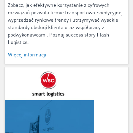
Zobacz, jak efektywne korzystanie z cyfrowych
rozwiązań pozwala firmie transportowo-spedycyjnej
wyprzedzać rynkowe trendy i utrzymywać wysokie
standardy obsługi klienta oraz współpracy z
podwykonawcami. Poznaj success story Flash-
Logistics.
Więcej informacji