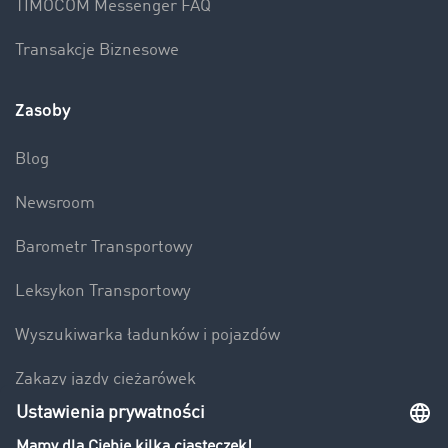
TIMOCOM Messenger FAQ
Transakcje Biznesowe
Zasoby
Blog
Newsroom
Barometr Transportowy
Leksykon Transportowy
Wyszukiwarka ładunków i pojazdów
Zakazy jazdy ciężarówek
Bezpieczeństwo