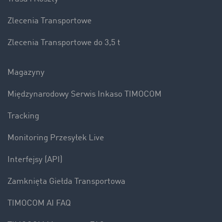
Zlecenia Transportowe
Zlecenia Transportowe do 3,5 t
Magazyny
Międzynarodowy Serwis Inkaso TIMOCOM
Tracking
Monitoring Przesyłek Live
Interfejsy (API)
Zamknięta Giełda Transportowa
TIMOCOM AI FAQ