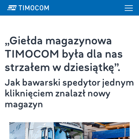
„Giełda magazynowa
TIMOCOM była dla nas
strzałem w dziesiątkę”.
Jak bawarski spedytor jednym
kliknięciem znalazł nowy
magazyn