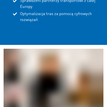
Sprawdzeni partnerzy transportowi z całej
Europy
Optymalizacja tras za pomocą cyfrowych
rozwiązań