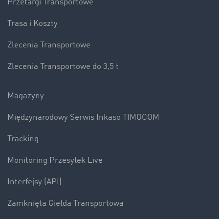
Przetargi Transportowe
Trasa i Koszty
Zlecenia Transportowe
Zlecenia Transportowe do 3,5 t
Magazyny
Międzynarodowy Serwis Inkaso TIMOCOM
Tracking
Monitoring Przesyłek Live
Interfejsy (API)
Zamknięta Giełda Transportowa