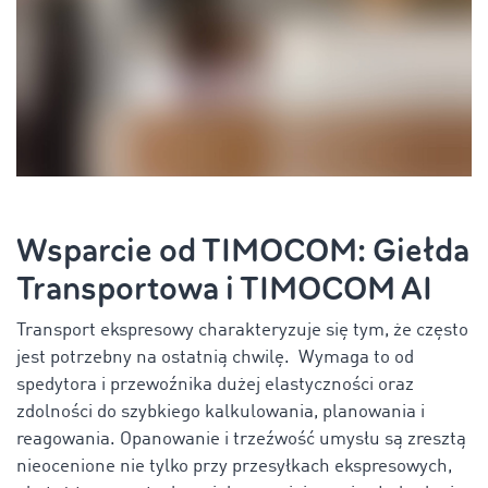
Wsparcie od TIMOCOM: Giełda
Transportowa i TIMOCOM AI
Transport ekspresowy charakteryzuje się tym, że często
jest potrzebny na ostatnią chwilę. Wymaga to od
spedytora i przewoźnika dużej elastyczności oraz
zdolności do szybkiego kalkulowania, planowania i
reagowania. Opanowanie i trzeźwość umysłu są zresztą
nieocenione nie tylko przy przesyłkach ekspresowych,