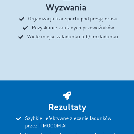
Wyzwania
Organizacja transportu pod presją czasu
Pozyskanie zaufanych przewoźników
Wiele miejsc załadunku lub/i rozładunku
Rezultaty
Szybkie i efektywne zlecanie ładunków
przez TIMOCOM AI