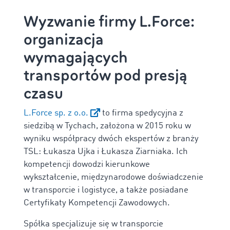
Wyzwanie firmy L.Force:
organizacja
wymagających
transportów pod presją
czasu
L.Force sp. z o.o.
to firma spedycyjna z
siedzibą w Tychach, założona w 2015 roku w
wyniku współpracy dwóch ekspertów z branży
TSL: Łukasza Ujka i Łukasza Ziarniaka. Ich
kompetencji dowodzi kierunkowe
wykształcenie, międzynarodowe doświadczenie
w transporcie i logistyce, a także posiadane
Certyfikaty Kompetencji Zawodowych.
Spółka specjalizuje się w transporcie