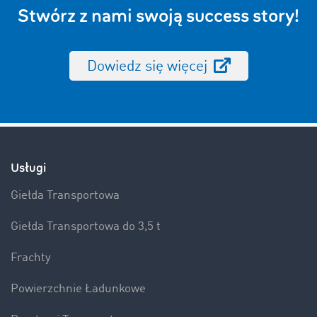
Stwórz z nami swoją success story!
Dowiedz się więcej
Usługi
Giełda Transportowa
Giełda Transportowa do 3,5 t
Frachty
Powierzchnie Ładunkowe