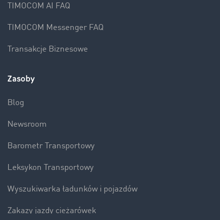
TIMOCOM AI FAQ
TIMOCOM Messenger FAQ
Transakcje Biznesowe
Zasoby
Blog
Newsroom
Barometr Transportowy
Leksykon Transportowy
Wyszukiwarka ładunków i pojazdów
Zakazy jazdy ciężarówek