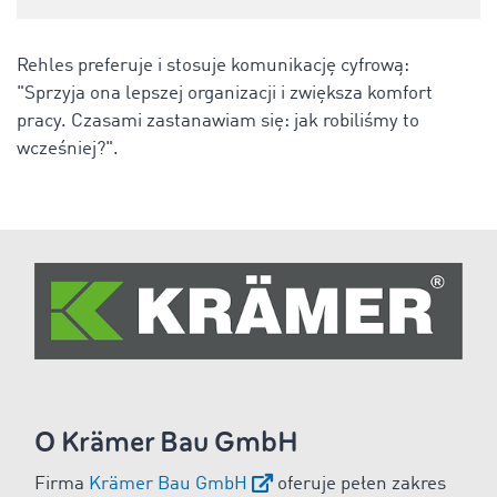
Rehles preferuje i stosuje komunikację cyfrową:
"Sprzyja ona lepszej organizacji i zwiększa komfort
pracy. Czasami zastanawiam się: jak robiliśmy to
wcześniej?".
O Krämer Bau GmbH
Firma
Krämer Bau GmbH
oferuje pełen zakres