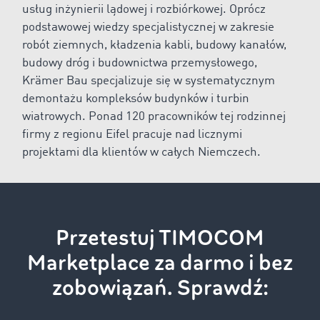
usług inżynierii lądowej i rozbiórkowej. Oprócz
podstawowej wiedzy specjalistycznej w zakresie
robót ziemnych, kładzenia kabli, budowy kanałów,
budowy dróg i budownictwa przemysłowego,
Krämer Bau specjalizuje się w systematycznym
demontażu kompleksów budynków i turbin
wiatrowych. Ponad 120 pracowników tej rodzinnej
firmy z regionu Eifel pracuje nad licznymi
projektami dla klientów w całych Niemczech.
Przetestuj TIMOCOM
Marketplace za darmo i bez
zobowiązań. Sprawdź: