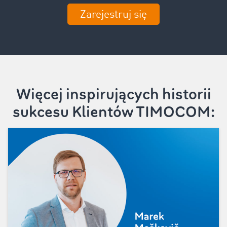
Zarejestruj się
Więcej inspirujących historii
sukcesu Klientów TIMOCOM: