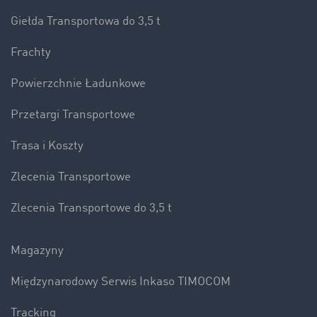
Giełda Transportowa do 3,5 t
Frachty
Powierzchnie Ładunkowe
Przetargi Transportowe
Trasa i Koszty
Zlecenia Transportowe
Zlecenia Transportowe do 3,5 t
Magazyny
Międzynarodowy Serwis Inkaso TIMOCOM
Tracking