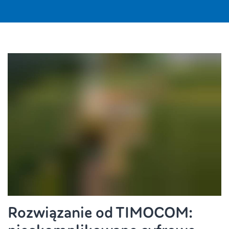
Rozwiązanie od TIMOCOM: