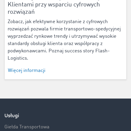
Klientami przy wsparciu cyfrowych
rozwiązań
Zobacz, jak efektywne korzystanie z cyfrowych
rozwiązań pozwala firmie transportowo-spedycyjnej
wyprzedzać rynkowe trendy i utrzymywać wysokie
standardy obsługi klienta oraz współpracy z
podwykonawcami. Poznaj success story Flash-
Logistics.
Więcej informacji
Usługi
Giełda Transportowa