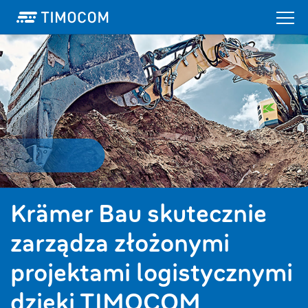
Krämer Bau skutecznie
zarządza złożonymi
projektami logistycznymi
dzięki TIMOCOM