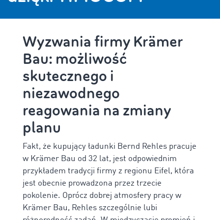
Wyzwania firmy Krämer
Bau: możliwość
skutecznego i
niezawodnego
reagowania na zmiany
planu
Fakt, że kupujący ładunki Bernd Rehles pracuje
w Krämer Bau od 32 lat, jest odpowiednim
przykładem tradycji firmy z regionu Eifel, która
jest obecnie prowadzona przez trzecie
pokolenie. Oprócz dobrej atmosfery pracy w
Krämer Bau, Rehles szczególnie lubi