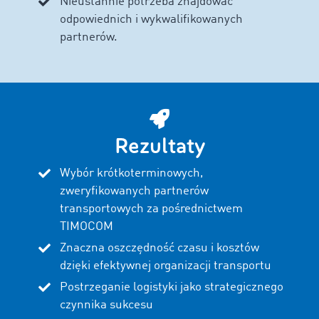
Nieustannie potrzeba znajdować
odpowiednich i wykwalifikowanych
partnerów.
Rezultaty
Wybór krótkoterminowych,
zweryfikowanych partnerów
transportowych za pośrednictwem
TIMOCOM
Znaczna oszczędność czasu i kosztów
dzięki efektywnej organizacji transportu
Postrzeganie logistyki jako strategicznego
czynnika sukcesu