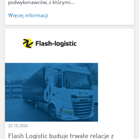
podwykonawców, z którymi...
Więcej informacji
22.10.2024
Flash Logistic buduje trwałe relacje z