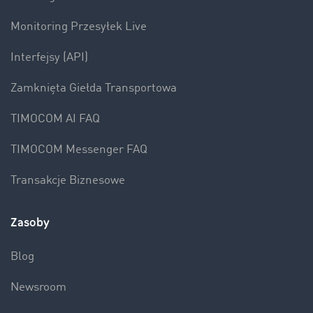
Monitoring Przesyłek Live
Interfejsy (API)
Zamknięta Giełda Transportowa
TIMOCOM AI FAQ
TIMOCOM Messenger FAQ
Transakcje Biznesowe
Zasoby
Blog
Newsroom