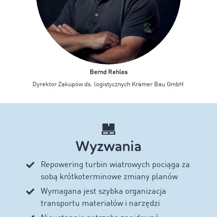
Bernd Rehles
Dyrektor Zakupów ds. logistycznych Krämer Bau GmbH
Wyzwania
Repowering turbin wiatrowych pociąga za
sobą krótkoterminowe zmiany planów
Wymagana jest szybka organizacja
transportu materiałów i narzędzi