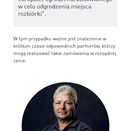
w celu odgrodzenia miejsca
rozbiórki".
W tym przypadku ważne jest znalezienie w
krótkim czasie odpowiednich partnerów, którzy
mogą realizować takie zamówienia w rozsądnej
cenie.