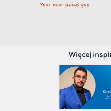
Więcej insp